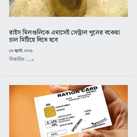
রাইস মিলগুলিকে এমাসেই সেন্ট্রাল পুলের বকেয়া
চাল মিটিয়ে দিতে হবে
১৮ জুলাই, ২০২৬
বিস্তারিত