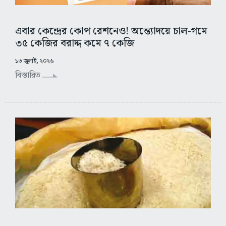
এবার কেন্দ্রের কোপ রেশনেও! অন্ত্যোদয়ে চাল-গমে
৩৫ কেজির বরাদ্দ কমে ৭ কেজি
১৩ জুলাই, ২০২৬
বিস্তারিত