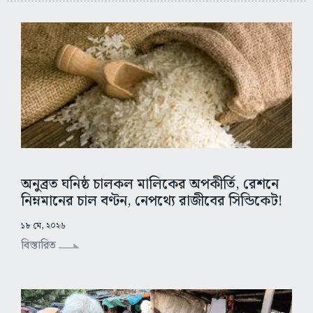
অনুব্রত ঘনিষ্ঠ চালকল মালিকের অপকীর্তি, রেশনে
নিম্নমানের চাল বণ্টন, নেপথ্যে রাজীবের সিন্ডিকেট!
১৮ মে, ২০২৬
বিস্তারিত