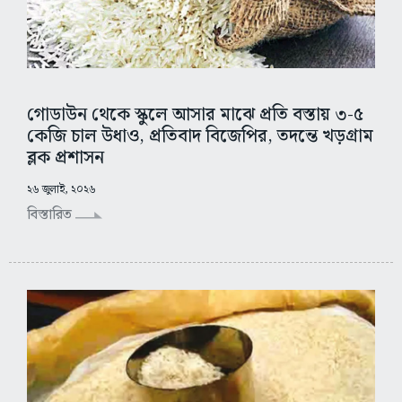
গোডাউন থেকে স্কুলে আসার মাঝে প্রতি বস্তায় ৩-৫
কেজি চাল উধাও, প্রতিবাদ বিজেপির, তদন্তে খড়গ্রাম
ব্লক প্রশাসন
২৬ জুলাই, ২০২৬
বিস্তারিত