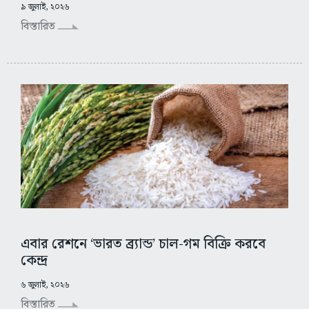
৯ জুলাই, ২০২৬
বিস্তারিত
এবার রেশনে ‘ভারত ব্র্যান্ড’ চাল-গম বিক্রি করবে
কেন্দ্র
৬ জুলাই, ২০২৬
বিস্তারিত