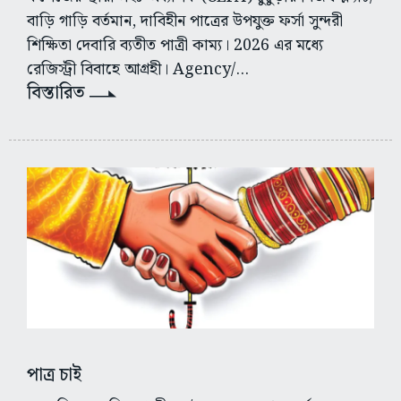
বাড়ি গাড়ি বর্তমান, দাবিহীন পাত্রের উপযুক্ত ফর্সা সুন্দরী
শিক্ষিতা দেবারি ব্যতীত পাত্রী কাম্য। 2026 এর মধ্যে
রেজিস্ট্রী বিবাহে আগ্রহী। Agency/...
বিস্তারিত
পাত্র চাই