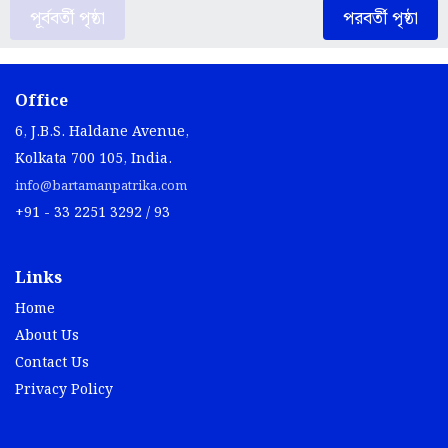
পূর্ববর্তী পৃষ্ঠা
পরবর্তী পৃষ্ঠা
Office
6, J.B.S. Haldane Avenue,
Kolkata 700 105, India.
info@bartamanpatrika.com
+91 - 33 2251 3292 / 93
Links
Home
About Us
Contact Us
Privacy Policy