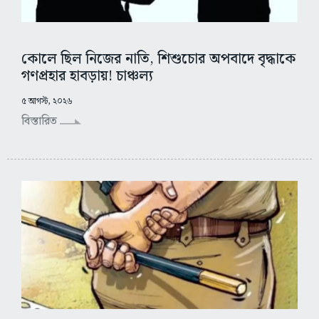
কোলে ছিল নিজের নাতি, শিশুচোর অপবাদে বৃদ্ধাকে
গণপ্রহার হাবড়ায়! চাঞ্চল্য
৫ আগস্ট, ২০২৬
বিস্তারিত