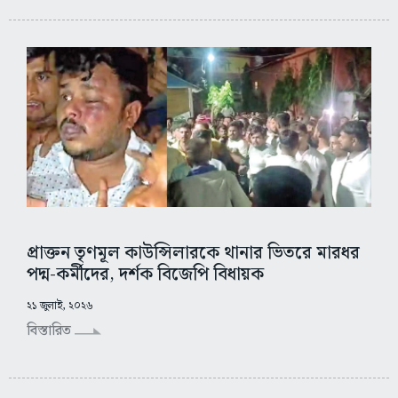
প্রাক্তন তৃণমূল কাউন্সিলারকে থানার ভিতরে মারধর
পদ্ম-কর্মীদের, দর্শক বিজেপি বিধায়ক
২১ জুলাই, ২০২৬
বিস্তারিত