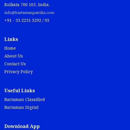
Kolkata 700 105, India.
info@bartamanpatrika.com
+91 - 33 2251 3292 / 93
Links
Home
About Us
Contact Us
Privacy Policy
Useful Links
Bartaman Classified
Bartaman Digital
Download App