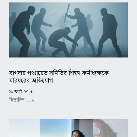
বাগদায় পঞ্চায়েত সমিতির শিক্ষা কর্মাধ্যক্ষকে
মারধরের অভিযোগ
১৯ জুলাই, ২০২৬
বিস্তারিত