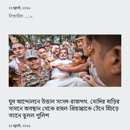
২৭ জুলাই, ২০২৬
বিস্তারিত
যুব আন্দোলনে উত্তাল সংসদ-রাজপথ, মোদির বাড়ির
সামনে অবস্থান থেকে রাহুল-প্রিয়াঙ্কাকে টেনে হিঁচড়ে
ভ্যানে তুলল পুলিশ
২২ জুলাই, ২০২৬