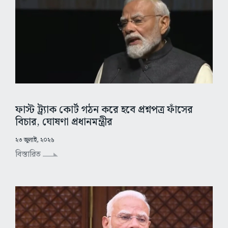
ফাস্ট ট্র্যাক কোর্ট গঠন করে হবে প্রশ্নপত্র ফাঁসের
বিচার, ঘোষণা প্রধানমন্ত্রীর
২৩ জুলাই, ২০২৬
বিস্তারিত