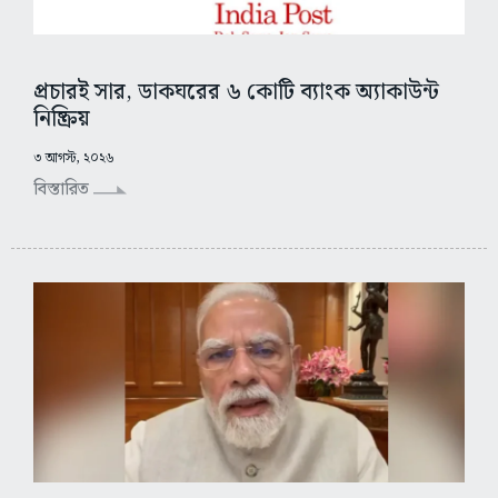
প্রচারই সার, ডাকঘরের ৬ কোটি ব্যাংক অ্যাকাউন্ট
নিষ্ক্রিয়
৩ আগস্ট, ২০২৬
বিস্তারিত