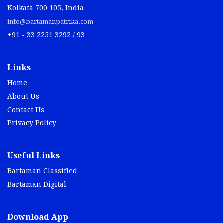
Kolkata 700 105, India.
info@bartamanpatrika.com
+91 - 33 2251 3292 / 93
Links
Home
About Us
Contact Us
Privacy Policy
Useful Links
Bartaman Classified
Bartaman Digital
Download App