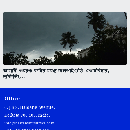
আগামী কয়েক ঘণ্টার মধ্যে জলপাইগুড়ি, কোচবিহার,
দার্জিলিং,...
Office
6, J.B.S. Haldane Avenue,
Kolkata 700 105, India.
info@bartamanpatrika.com