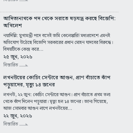
আদিত্যনাথকে পদ থেকে সরাতে ষড়যন্ত্র করছে বিজেপি:
অখিলেশ
নয়াদিল্লি: মুখ্যমন্ত্রী পদে বসেই জমি কেলেঙ্কারি! মধ্যপ্রদেশে এমনই
অভিযোগ উঠেছে বিজেপি সরকারের প্রধান মোহন যাদবের বিরুদ্ধে।
বিষয়টিকে কেন্দ্র করে...
২৫ জুন, ২০২৬
বিস্তারিত
লখনউয়ের কোচিং সেন্টারে আগুন, প্রাণ বাঁচাতে ঝাঁপ
পড়ুয়াদের, মৃত্যু ১৪ জনের
লখনউ, ২২ জুন: কোচিং সেন্টারে আগুন। প্রাণ বাঁচাতে প্রথম তলা
থেকে ঝাঁপ দিলেন পড়ুয়ারা। মৃত্যু হল ১৪ জনের। জানা গিয়েছে,
আজ সোমবার আগুন লাগে লখনউয়ের...
২২ জুন, ২০২৬
বিস্তারিত