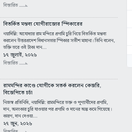
বিস্তারিত
বিতর্কিত মন্তব্য যোগীরাজ্যের স্পিকারের
নয়াদিল্লি: অযোধ্যার রাম মন্দিরে প্রণামি চুরি নিয়ে বিতর্কিত মন্তব্য
করলেন উত্তরপ্রদেশ বিধানসভার স্পিকার সতীশ মাহানা। তিনি বলেন,
ভক্তি ভরে ওই টাকা দান...
১৭ জুলাই, ২০২৬
বিস্তারিত
রামমন্দির কাণ্ডে যোগীকে সতর্ক করলেন কেজরি,
বিজেপিতে চর্চা
নিজস্ব প্রতিনিধি, নয়াদিল্লি: রামমন্দিরে ভক্ত ও পূণ্যার্থীদের প্রণামি,
দান, অলংকার চুরি যাওয়ার পর প্রণামি ও দানের অঙ্ক কমে গিয়েছে।
কারণ, দান দেওয়া...
২৭ জুন, ২০২৬
বিস্তারিত