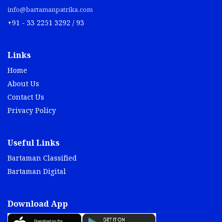
info@bartamanpatrika.com
+91 - 33 2251 3292 / 93
Links
Home
About Us
Contact Us
Privacy Policy
Useful Links
Bartaman Classified
Bartaman Digital
Download App