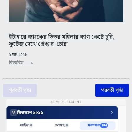
ইটাহারে ব্যাংকের ভিতর মহিলার ব্যাগ কেটে চুরি,
ফুটেজ দেখে গ্রেপ্তার ‘চোর’
৬ মার্চ, ২০২৬
বিস্তারিত
পূর্ববর্তী পৃষ্ঠা
পরবর্তী পৃষ্ঠা
ADVERTISEMENT