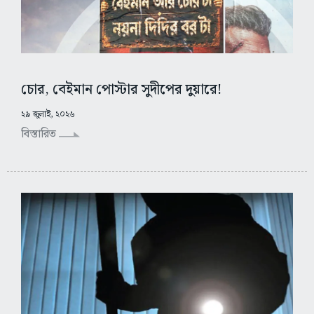
চোর, বেইমান পোস্টার সুদীপের দুয়ারে!
২৯ জুলাই, ২০২৬
বিস্তারিত