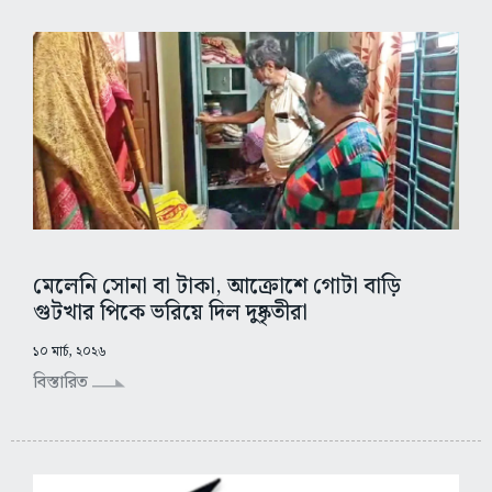
মেলেনি সোনা বা টাকা, আক্রোশে গোটা বাড়ি
গুটখার পিকে ভরিয়ে দিল দুষ্কৃতীরা
১০ মার্চ, ২০২৬
বিস্তারিত