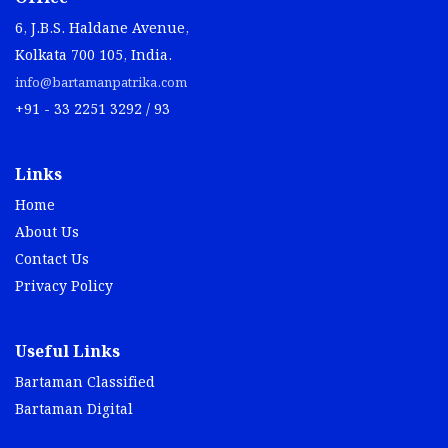
6, J.B.S. Haldane Avenue,
Kolkata 700 105, India.
info@bartamanpatrika.com
+91 - 33 2251 3292 / 93
Links
Home
About Us
Contact Us
Privacy Policy
Useful Links
Bartaman Classified
Bartaman Digital