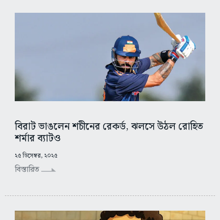
বিরাট ভাঙলেন শচীনের রেকর্ড, ঝলসে উঠল রোহিত
শর্মার ব্যাটও
২৫ ডিসেম্বর, ২০২৫
বিস্তারিত