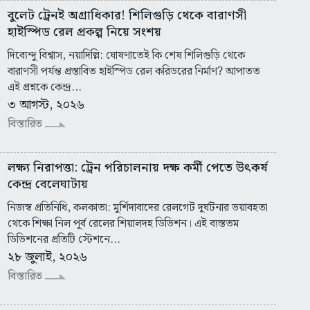
বুলেট ট্রেনই অগ্রাধিকার! শিলিগুড়ি থেকে বারাণসী
হাইস্পিড রেল প্রকল্প নিয়ে সংশয়
দিব্যেন্দু বিশ্বাস, নয়াদিল্লি: ঘোষণাতেই কি শেষ শিলিগুড়ি থেকে
বারাণসী পর্যন্ত প্রস্তাবিত হাইস্পিড রেল করিডরের নির্মাণ? আপাতত
এই প্রশ্নকে কেন্দ্র...
৩ আগস্ট, ২০২৬
বিস্তারিত
লক্ষ্য নিরাপত্তা: ট্রেন পরিচালনায় দক্ষ কর্মী পেতে উৎকর্ষ
কেন্দ্র বেলেঘাটায়
নিজস্ব প্রতিনিধি, কলকাতা: মুর্শিদাবাদের রেলগেট দুর্ঘটনার ভয়াবহতা
থেকে শিক্ষা নিল পূর্ব রেলের শিয়ালদহ ডিভিশন। এই ব্যস্ততম
ডিভিশনের প্রতিটি স্টেশনে...
২৮ জুলাই, ২০২৬
বিস্তারিত