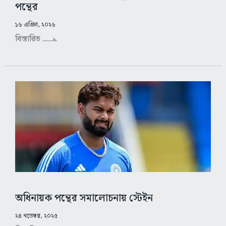
পন্থের
১৬ এপ্রিল, ২০২৬
বিস্তারিত
অধিনায়ক পন্থের সমালোচনায় স্টেইন
২৪ নভেম্বর, ২০২৫