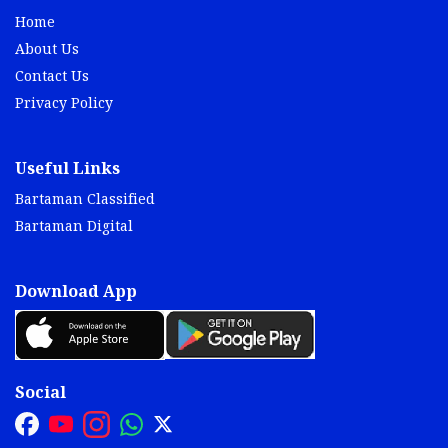
Home
About Us
Contact Us
Privacy Policy
Useful Links
Bartaman Classified
Bartaman Digital
Download App
Social