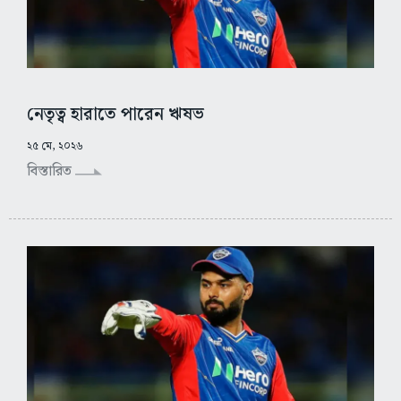
নেতৃত্ব হারাতে পারেন ঋষভ
২৫ মে, ২০২৬
বিস্তারিত