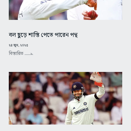
বল ছুড়ে শাস্তি পেতে পারেন পন্থ
২৪ জুন, ২০২৫
বিস্তারিত