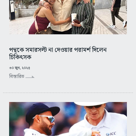
পন্থকে সমারসল্ট না দেওয়ার পরামর্শ দিলেন
চিকিৎসক
৩০ জুন, ২০২৫
বিস্তারিত