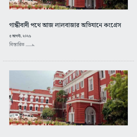
গান্ধীবাদী পথে আজ লালবাজার অভিযানে কংগ্রেস
৫ আগস্ট, ২০২৬
বিস্তারিত