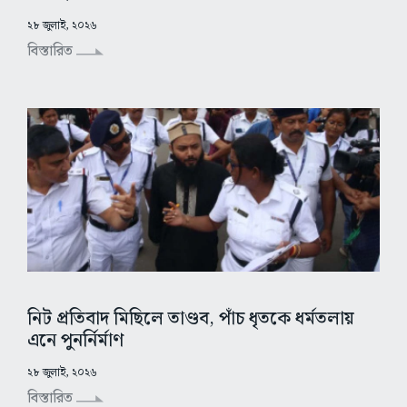
২৮ জুলাই, ২০২৬
বিস্তারিত
নিট প্রতিবাদ মিছিলে তাণ্ডব, পাঁচ ধৃতকে ধর্মতলায়
এনে পুনর্নির্মাণ
২৮ জুলাই, ২০২৬
বিস্তারিত