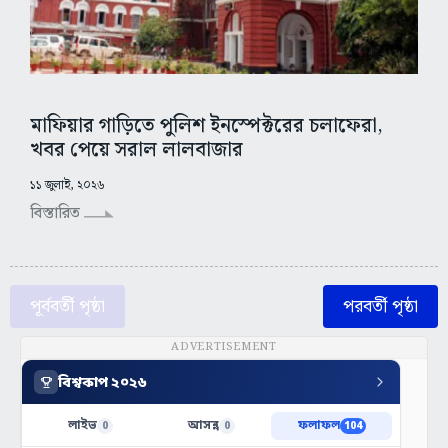
মাফিয়ার গাড়িতে পুলিশ ইনস্পেক্টরের চলাফেরা,
খবর পেয়ে সরাল লালবাজার
১১ জুলাই, ২০২৬
বিস্তারিত
পূর্ববর্তী পৃষ্ঠা
পরবর্তী পৃষ্ঠা
ADVERTISEMENT