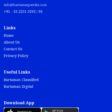
info@bartamanpatrika.com
+91 - 33 2251 3292 / 93
Links
Home
About Us
Contact Us
Privacy Policy
Useful Links
Bartaman Classified
Bartaman Digital
Download App