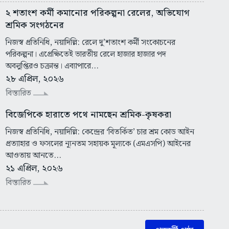
২ শতাংশ কর্মী কমানোর পরিকল্পনা রেলের, অভিযোগ
শ্রমিক সংগঠনের
নিজস্ব প্রতিনিধি, নয়াদিল্লি: রেলে দু’শতাংশ কর্মী সংকোচনের
পরিকল্পনা। এপ্রেক্ষিতেই ভারতীয় রেলে হাজার হাজার পদ
অবলুপ্তিরও চক্রান্ত। এব্যাপারে...
২৮ এপ্রিল, ২০২৬
বিস্তারিত
বিজেপিকে হারাতে পথে নামছেন শ্রমিক-কৃষকরা
নিজস্ব প্রতিনিধি, নয়াদিল্লি: কেন্দ্রের ‘বিতর্কিত’ চার শ্রম কোড আইন
প্রত্যাহার ও ফসলের ন্যূনতম সহায়ক মূল্যকে (এমএসপি) আইনের
আওতায় আনতে...
২১ এপ্রিল, ২০২৬
বিস্তারিত