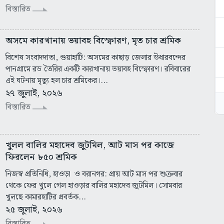
বিস্তারিত
অসমে কারখানায় ভয়াবহ বিস্ফোরণ, মৃত চার শ্রমিক
বিশেষ সংবাদদাতা, গুয়াহাটি: অসমের কাছাড় জেলার উধারবন্দের
পানগ্রামে রড তৈরির একটি কারখানায় ভয়াবহ বিস্ফোরণ। রবিবারের
এই ঘটনায় মৃত্যু হল চার শ্রমিকের।...
২৭ জুলাই, ২০২৬
বিস্তারিত
খুলল বালির মহাদেব জুটমিল, আট মাস পর কাজে
ফিরলেন ৮৫০ শ্রমিক
নিজস্ব প্রতিনিধি, হাওড়া ও বরানগর: প্রায় আট মাস পর শুক্রবার
থেকে ফের খুলে গেল হাওড়ার বালির মহাদেব জুটমিল। সোমবার
খুলছে কামারহাটির প্রবর্তক...
২৫ জুলাই, ২০২৬
বিস্তারিত