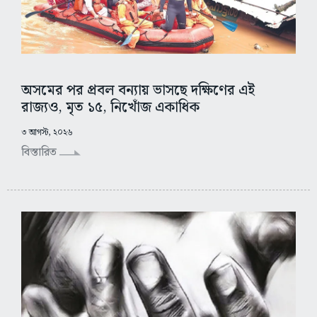
অসমের পর প্রবল বন্যায় ভাসছে দক্ষিণের এই
রাজ্যও, মৃত ১৫, নিখোঁজ একাধিক
৩ আগস্ট, ২০২৬
বিস্তারিত