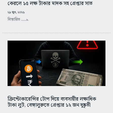
কেরলে ১৫ লক্ষ টাকার মাদক সহ গ্রেপ্তার সাত
২৯ জুন, ২০২৬
বিস্তারিত
ক্রিপ্টোকারেন্সির টোপ দিয়ে ব্যবসায়ীর লক্ষাধিক
টাকা লুট, বেঙ্গালুরুতে গ্রেপ্তার ১২ জন দুষ্কৃতী