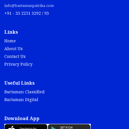
info@bartamanpatrika.com
+91 - 33 2251 3292 / 93
Links
Home
About Us
Contact Us
Privacy Policy
Useful Links
Bartaman Classified
Bartaman Digital
Download App