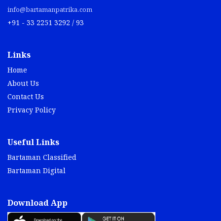
info@bartamanpatrika.com
+91 - 33 2251 3292 / 93
Links
Home
About Us
Contact Us
Privacy Policy
Useful Links
Bartaman Classified
Bartaman Digital
Download App