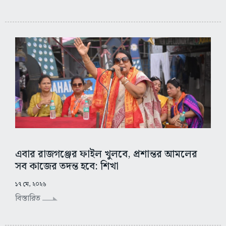
এবার রাজগঞ্জের ফাইল খুলবে, প্রশান্তর আমলের
সব কাজের তদন্ত হবে: শিখা
১৭ মে, ২০২৬
বিস্তারিত