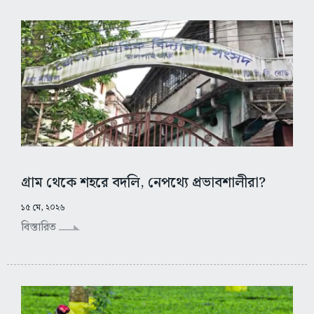
গ্রাম থেকে শহরে বদলি, নেপথ্যে প্রভাবশালীরা?
১৫ মে, ২০২৬
বিস্তারিত