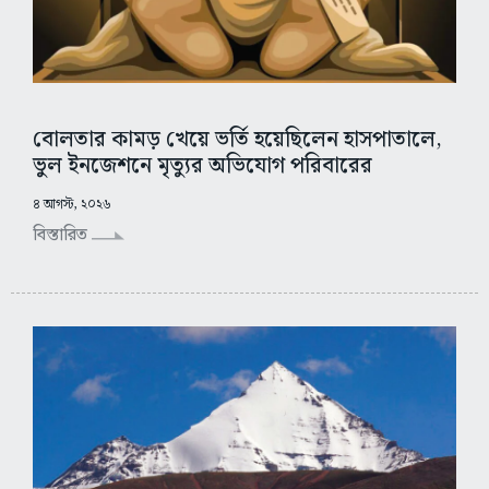
বোলতার কামড় খেয়ে ভর্তি হয়েছিলেন হাসপাতালে,
ভুল ইনজেশনে মৃত্যুর অভিযোগ পরিবারের
৪ আগস্ট, ২০২৬
বিস্তারিত