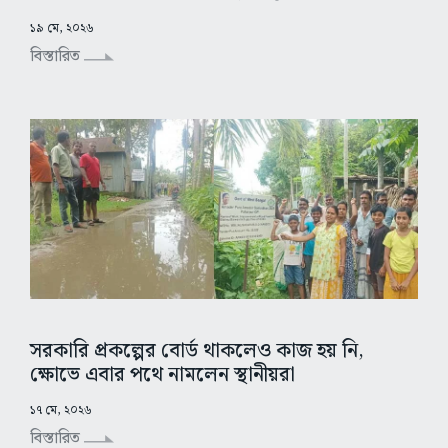
১৯ মে, ২০২৬
বিস্তারিত
সরকারি প্রকল্পের বোর্ড থাকলেও কাজ হয় নি,
ক্ষোভে এবার পথে নামলেন স্থানীয়রা
১৭ মে, ২০২৬
বিস্তারিত