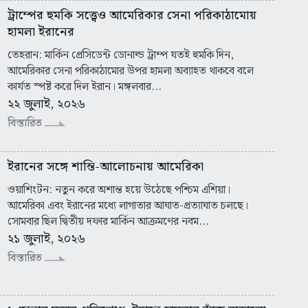
ট্রাম্পের হুমকি সত্ত্বেও আমেরিকার সেনা পরিকাঠামোয়
হামলা ইরানের
তেহরান: মার্কিন প্রেসিডেন্ট ডোনাল্ড ট্রাম্প যতই হুমকি দিন,
আমেরিকার সেনা পরিকাঠামোর উপর হামলা অব্যাহত থাকবে বলে
কার্যত স্পষ্ট করে দিল ইরান। মঙ্গলবার...
২২ জুলাই, ২০২৬
বিস্তারিত
ইরানের সঙ্গে শান্তি-আলোচনায় আমেরিকা
ওয়াশিংটন: নতুন করে অশান্ত হয়ে উঠেছে পশ্চিম এশিয়া।
আমেরিকা এবং ইরানের মধ্যে লাগাতার আঘাত-প্রত্যাঘাত চলছে।
সোমবার ছিল দ্বিতীয় দফার মার্কিন আক্রমণের নবম...
২১ জুলাই, ২০২৬
বিস্তারিত