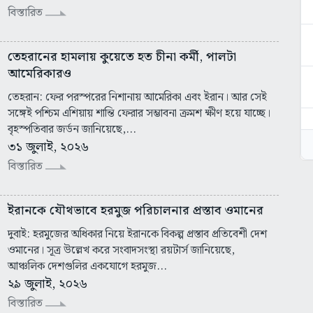
বিস্তারিত
তেহরানের হামলায় কুয়েতে হত চীনা কর্মী, পালটা
আমেরিকারও
তেহরান: ফের পরস্পরের নিশানায় আমেরিকা এবং ইরান। আর সেই
সঙ্গেই পশ্চিম এশিয়ায় শান্তি ফেরার সম্ভাবনা ক্রমশ ক্ষীণ হয়ে যাচ্ছে।
বৃহস্পতিবার জর্ডন জানিয়েছে,...
৩১ জুলাই, ২০২৬
বিস্তারিত
ইরানকে যৌথভাবে হরমুজ পরিচালনার প্রস্তাব ওমানের
দুবাই: হরমুজের অধিকার নিয়ে ইরানকে বিকল্প প্রস্তাব প্রতিবেশী দেশ
ওমানের। সূত্র উল্লেখ করে সংবাদসংস্থা রয়টার্স জানিয়েছে,
আঞ্চলিক দেশগুলির একযোগে হরমুজ...
২৯ জুলাই, ২০২৬
বিস্তারিত