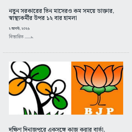
নতুন সরকারের তিন মাসেরও কম সময়ে ডাক্তার,
স্বাস্থ্যকর্মীর উপর ১২ বার হামলা
২ আগস্ট, ২০২৬
বিস্তারিত
দক্ষিণ দিনাজপুরে একসঙ্গে কাজ করার বার্তা,