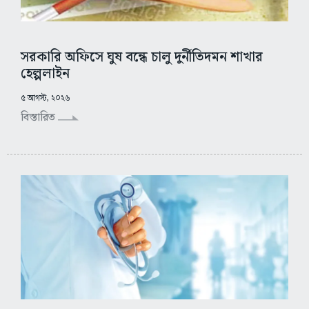
সরকারি অফিসে ঘুষ বন্ধে চালু দুর্নীতিদমন শাখার
হেল্পলাইন
৫ আগস্ট, ২০২৬
বিস্তারিত