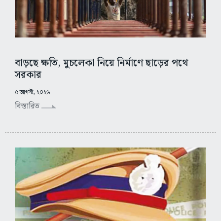
বাড়ছে ক্ষতি, মুচলেকা নিয়ে নির্মাণে ছাড়ের পথে
সরকার
৫ আগস্ট, ২০২৬
বিস্তারিত