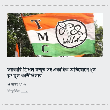
সরকারি ত্রিপল মজুত সহ একাধিক অভিযোগে ধৃত
তৃণমূল কাউন্সিলার
২৪ জুলাই, ২০২৬
বিস্তারিত