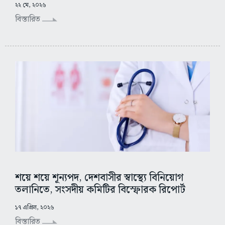
২২ মে, ২০২৬
বিস্তারিত
শয়ে শয়ে শূন্যপদ, দেশবাসীর স্বাস্থ্যে বিনিয়োগ
তলানিতে, সংসদীয় কমিটির বিস্ফোরক রিপোর্ট
১৭ এপ্রিল, ২০২৬
বিস্তারিত