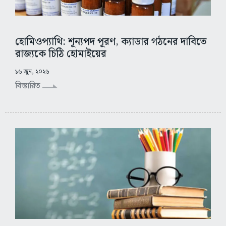
হোমিওপ্যাথি: শূন্যপদ পূরণ, ক্যাডার গঠনের দাবিতে
রাজ্যকে চিঠি হোমাইয়ের
১৬ জুন, ২০২৬
বিস্তারিত