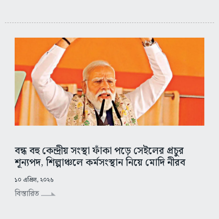
বন্ধ বহু কেন্দ্রীয় সংস্থা ফাঁকা পড়ে সেইলের প্রচুর
শূন্যপদ, শিল্পাঞ্চলে কর্মসংস্থান নিয়ে মোদি নীরব
১০ এপ্রিল, ২০২৬
বিস্তারিত