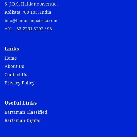
6, J.B.S. Haldane Avenue,
Kolkata 700 105, India.
info@bartamanpatrika.com
+91 - 33 2251 3292 / 93
Links
Home
About Us
Contact Us
Privacy Policy
Useful Links
Bartaman Classified
Bartaman Digital