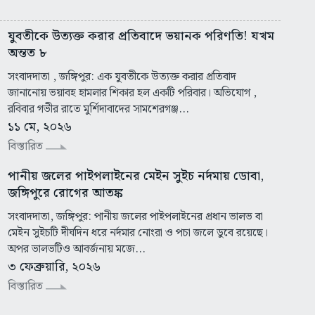
যুবতীকে উত্যক্ত করার প্রতিবাদে ভয়ানক পরিণতি! যখম
অন্তত ৮
সংবাদদাতা , জঙ্গিপুর: এক যুবতীকে উত্যক্ত করার প্রতিবাদ
জানানোয় ভয়াবহ হামলার শিকার হল একটি পরিবার। অভিযোগ ,
রবিবার গভীর রাতে মুর্শিদাবাদের সামশেরগঞ্জ...
১১ মে, ২০২৬
বিস্তারিত
পানীয় জলের পাইপলাইনের মেইন সুইচ নর্দমায় ডোবা,
জঙ্গিপুরে রোগের আতঙ্ক
সংবাদদাতা, জঙ্গিপুর: পানীয় জলের পাইপলাইনের প্রধান ভালভ বা
মেইন সুইচটি দীর্ঘদিন ধরে নর্দমার নোংরা ও পচা জলে ডুবে রয়েছে।
অপর ভালভটিও আবর্জনায় মজে...
৩ ফেব্রুয়ারি, ২০২৬
বিস্তারিত