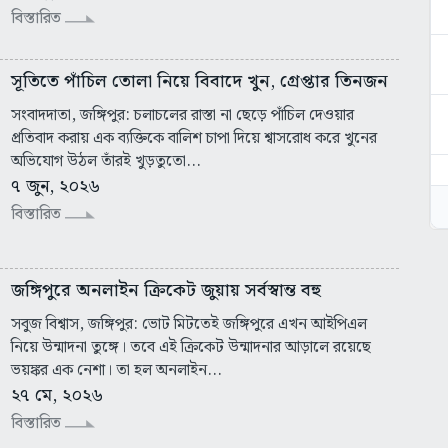
বিস্তারিত
সূতিতে পাঁচিল তোলা নিয়ে বিবাদে খুন, গ্রেপ্তার তিনজন
সংবাদদাতা, জঙ্গিপুর: চলাচলের রাস্তা না ছেড়ে পাঁচিল দেওয়ার
প্রতিবাদ করায় এক ব্যক্তিকে বালিশ চাপা দিয়ে শ্বাসরোধ করে খুনের
অভিযোগ উঠল তাঁরই খুড়তুতো...
৭ জুন, ২০২৬
বিস্তারিত
জঙ্গিপুরে অনলাইন ক্রিকেট জুয়ায় সর্বস্বান্ত বহু
সবুজ বিশ্বাস, জঙ্গিপুর: ভোট মিটতেই জঙ্গিপুরে এখন আইপিএল
নিয়ে উন্মাদনা তুঙ্গে। তবে এই ক্রিকেট উন্মাদনার আড়ালে রয়েছে
ভয়ঙ্কর এক নেশা। তা হল অনলাইন...
২৭ মে, ২০২৬
বিস্তারিত