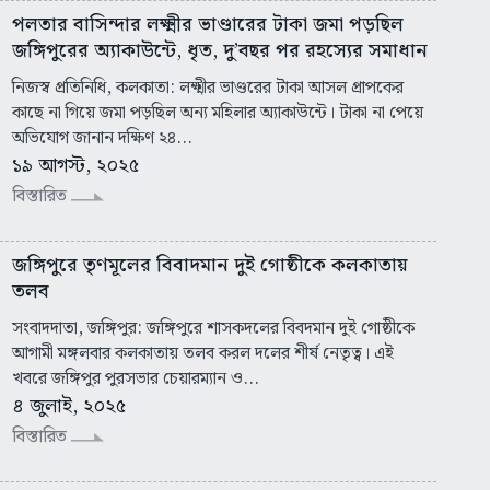
পলতার বাসিন্দার লক্ষ্মীর ভাণ্ডারের টাকা জমা পড়ছিল
জঙ্গিপুরের অ্যাকাউন্টে, ধৃত, দু’বছর পর রহস্যের সমাধান
নিজস্ব প্রতিনিধি, কলকাতা: লক্ষ্মীর ভাণ্ডরের টাকা আসল প্রাপকের
কাছে না গিয়ে জমা পড়ছিল অন্য মহিলার অ্যাকাউন্টে। টাকা না পেয়ে
অভিযোগ জানান দক্ষিণ ২৪...
১৯ আগস্ট, ২০২৫
বিস্তারিত
জঙ্গিপুরে তৃণমূলের বিবাদমান দুই গোষ্ঠীকে কলকাতায়
তলব
সংবাদদাতা, জঙ্গিপুর: জঙ্গিপুরে শাসকদলের বিবদমান দুই গোষ্ঠীকে
আগামী মঙ্গলবার কলকাতায় তলব করল দলের শীর্ষ নেতৃত্ব। এই
খবরে জঙ্গিপুর পুরসভার চেয়ারম্যান ও...
৪ জুলাই, ২০২৫
বিস্তারিত