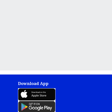
Download App