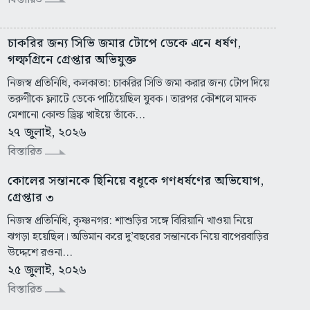
চাকরির জন্য সিভি জমার টোপে ডেকে এনে ধর্ষণ,
গল্ফগ্রিনে গ্রেপ্তার অভিযুক্ত
নিজস্ব প্রতিনিধি, কলকাতা: চাকরির সিভি জমা করার জন্য টোপ দিয়ে
তরুণীকে ফ্ল্যাটে ডেকে পাঠিয়েছিল যুবক। তারপর কৌশলে মাদক
মেশানো কোল্ড ড্রিঙ্ক খাইয়ে তাঁকে...
২৭ জুলাই, ২০২৬
বিস্তারিত
কোলের সন্তানকে ছিনিয়ে বধূকে গণধর্ষণের অভিযোগ,
গ্রেপ্তার ৩
নিজস্ব প্রতিনিধি, কৃষ্ণনগর: শাশুড়ির সঙ্গে বিরিয়ানি খাওয়া নিয়ে
ঝগড়া হয়েছিল। অভিমান করে দু’বছরের সন্তানকে নিয়ে বাপেরবাড়ির
উদ্দেশে রওনা...
২৫ জুলাই, ২০২৬
বিস্তারিত