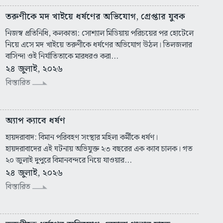
তরুণীকে মদ খাইয়ে ধর্ষণের অভিযোগ, গ্রেপ্তার যুবক
নিজস্ব প্রতিনিধি, কলকাতা: সোশ্যাল মিডিয়ায় পরিচয়ের পর হোটেলে
নিয়ে এসে মদ খাইয়ে তরুণীকে ধর্ষণের অভিযোগ উঠল। তিলজলার
বাসিন্দা ওই নির্যাতিতাকে মারধরও করা...
২৪ জুলাই, ২০২৬
বিস্তারিত
অ্যাপ ক্যাবে ধর্ষণ
হায়দরাবাদ: বিমান পরিবহণ সংস্থার মহিলা কর্মীকে ধর্ষণ।
হায়দরাবাদের এই ঘটনায় অভিযুক্ত ২৩ বছরের এক ক্যাব চালক। গত
২০ জুলাই দুপুরে বিমানবন্দরে নিয়ে যাওয়ার...
২৪ জুলাই, ২০২৬
বিস্তারিত