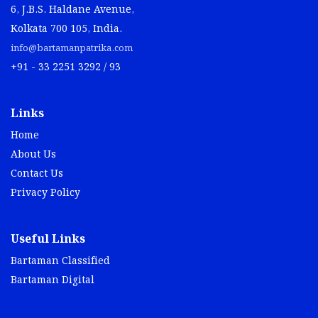
6, J.B.S. Haldane Avenue,
Kolkata 700 105, India.
info@bartamanpatrika.com
+91 - 33 2251 3292 / 93
Links
Home
About Us
Contact Us
Privacy Policy
Useful Links
Bartaman Classified
Bartaman Digital