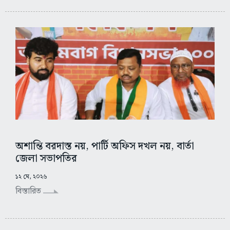
অশান্তি বরদাস্ত নয়, পার্টি অফিস দখল নয়, বার্তা
জেলা সভাপতির
১২ মে, ২০২৬
বিস্তারিত