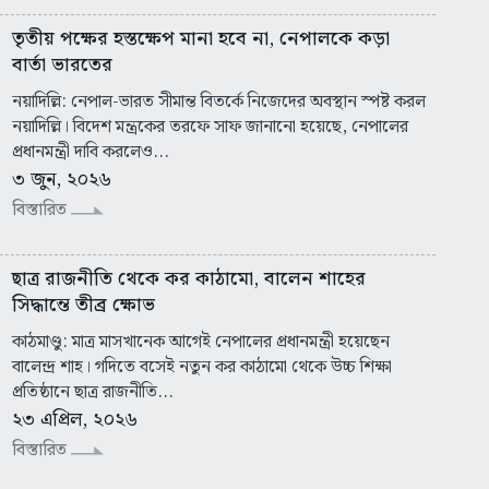
তৃতীয় পক্ষের হস্তক্ষেপ মানা হবে না, নেপালকে কড়া
বার্তা ভারতের
নয়াদিল্লি: নেপাল-ভারত সীমান্ত বিতর্কে নিজেদের অবস্থান স্পষ্ট করল
নয়াদিল্লি। বিদেশ মন্ত্রকের তরফে সাফ জানানো হয়েছে, নেপালের
প্রধানমন্ত্রী দাবি করলেও...
৩ জুন, ২০২৬
বিস্তারিত
ছাত্র রাজনীতি থেকে কর কাঠামো, বালেন শাহের
সিদ্ধান্তে তীব্র ক্ষোভ
কাঠমাণ্ডু: মাত্র মাসখানেক আগেই নেপালের প্রধানমন্ত্রী হয়েছেন
বালেন্দ্র শাহ। গদিতে বসেই নতুন কর কাঠামো থেকে উচ্চ শিক্ষা
প্রতিষ্ঠানে ছাত্র রাজনীতি...
২৩ এপ্রিল, ২০২৬
বিস্তারিত