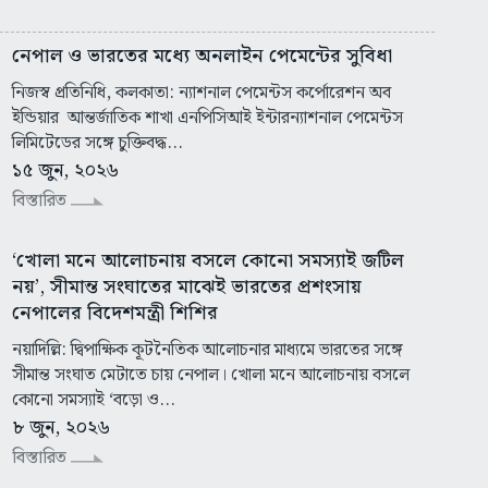
নেপাল ও ভারতের মধ্যে অনলাইন পেমেন্টের সুবিধা
নিজস্ব প্রতিনিধি, কলকাতা: ন্যাশনাল পেমেন্টস কর্পোরেশন অব
ইন্ডিয়ার আন্তর্জাতিক শাখা এনপিসিআই ইন্টারন্যাশনাল পেমেন্টস
লিমিটেডের সঙ্গে চুক্তিবদ্ধ...
১৫ জুন, ২০২৬
বিস্তারিত
‘খোলা মনে আলোচনায় বসলে কোনো সমস্যাই জটিল
নয়’, সীমান্ত সংঘাতের মাঝেই ভারতের প্রশংসায়
নেপালের বিদেশমন্ত্রী শিশির
নয়াদিল্লি: দ্বিপাক্ষিক কূটনৈতিক আলোচনার মাধ্যমে ভারতের সঙ্গে
সীমান্ত সংঘাত মেটাতে চায় নেপাল। খোলা মনে আলোচনায় বসলে
কোনো সমস্যাই ‘বড়ো ও...
৮ জুন, ২০২৬
বিস্তারিত