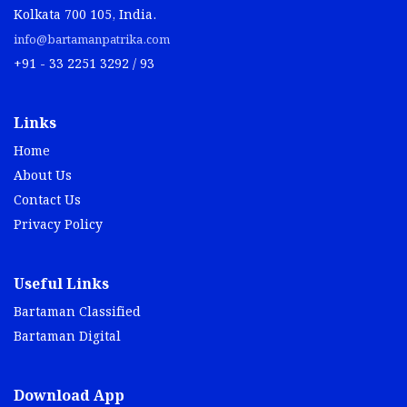
Kolkata 700 105, India.
info@bartamanpatrika.com
+91 - 33 2251 3292 / 93
Links
Home
About Us
Contact Us
Privacy Policy
Useful Links
Bartaman Classified
Bartaman Digital
Download App