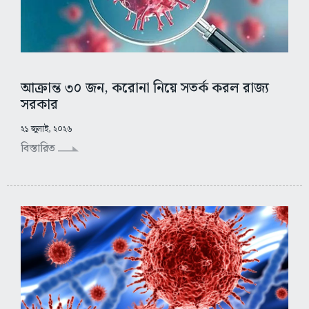
আক্রান্ত ৩০ জন, করোনা নিয়ে সতর্ক করল রাজ্য
সরকার
২১ জুলাই, ২০২৬
বিস্তারিত