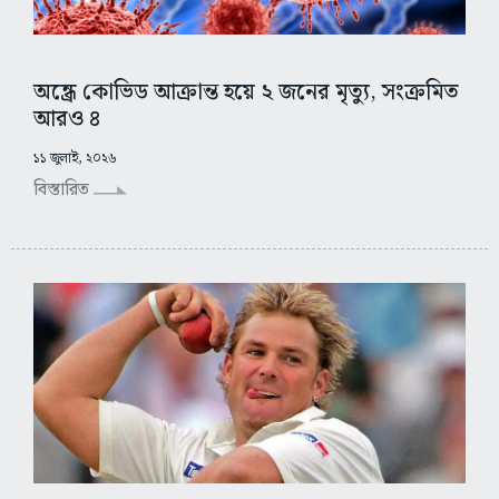
অন্ধ্রে কোভিড আক্রান্ত হয়ে ২ জনের মৃত্যু, সংক্রমিত
আরও ৪
১১ জুলাই, ২০২৬
বিস্তারিত