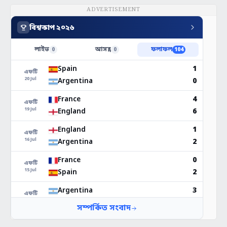
ADVERTISEMENT