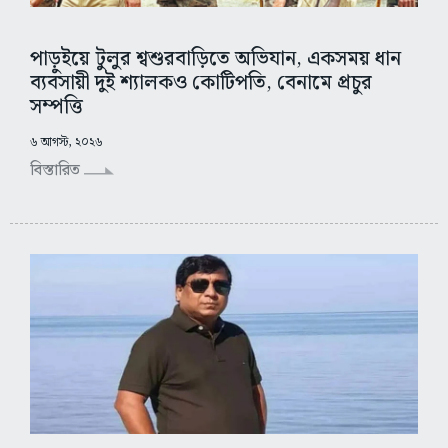
পাড়ুইয়ে টুলুর শ্বশুরবাড়িতে অভিযান, একসময় ধান
ব্যবসায়ী দুই শ্যালকও কোটিপতি, বেনামে প্রচুর
সম্পত্তি
৬ আগস্ট, ২০২৬
বিস্তারিত