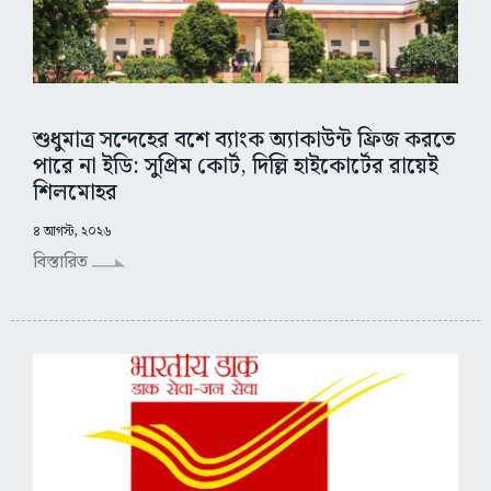
শুধুমাত্র সন্দেহের বশে ব্যাংক অ্যাকাউন্ট ফ্রিজ করতে
পারে না ইডি: সুপ্রিম কোর্ট, দিল্লি হাইকোর্টের রায়েই
শিলমোহর
৪ আগস্ট, ২০২৬
বিস্তারিত