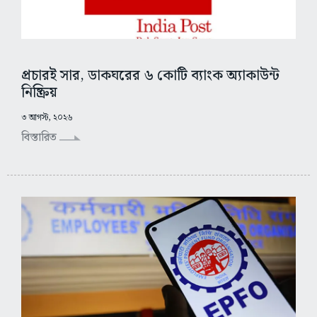
প্রচারই সার, ডাকঘরের ৬ কোটি ব্যাংক অ্যাকাউন্ট
নিষ্ক্রিয়
৩ আগস্ট, ২০২৬
বিস্তারিত