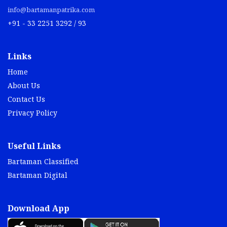
info@bartamanpatrika.com
+91 - 33 2251 3292 / 93
Links
Home
About Us
Contact Us
Privacy Policy
Useful Links
Bartaman Classified
Bartaman Digital
Download App