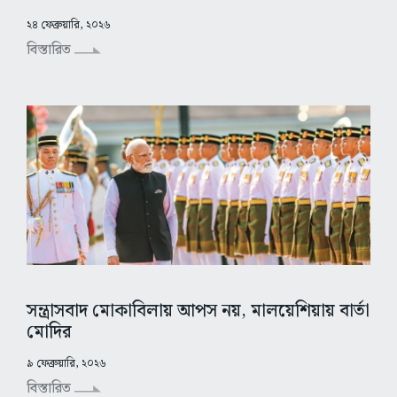
২৪ ফেব্রুয়ারি, ২০২৬
বিস্তারিত
সন্ত্রাসবাদ মোকাবিলায় আপস নয়, মালয়েশিয়ায় বার্তা
মোদির
৯ ফেব্রুয়ারি, ২০২৬
বিস্তারিত