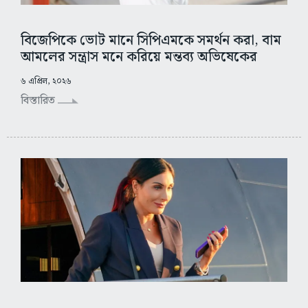
বিজেপিকে ভোট মানে সিপিএমকে সমর্থন করা, বাম
আমলের সন্ত্রাস মনে করিয়ে মন্তব্য অভিষেকের
৬ এপ্রিল, ২০২৬
বিস্তারিত