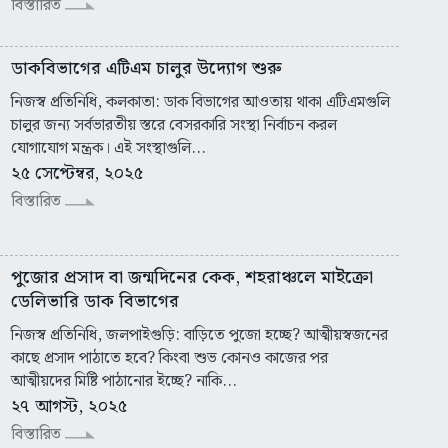
বিস্তারিত
ডাকবিভাগের এটিএম চালুর উদ্যোগ শুরু
নিজস্ব প্রতিনিধি, কলকাতা: ডাক বিভাগের আওতায় থাকা এটিএমগুলি
চালুর জন্য সর্বভারতীয় স্তরে বেসরকারি সংস্থা নির্বাচন করল
যোগাযোগ মন্ত্রক। এই সংস্থাগুলি...
২৫ সেপ্টেম্বর, ২০২৫
বিস্তারিত
পুজোর প্রসাদ বা জন্মদিনের কেক, শহরাঞ্চলে মাইক্রো
ডেলিভারি ডাক বিভাগের
নিজস্ব প্রতিনিধি, জলপাইগুড়ি: বাড়িতে পুজো হচ্ছে? আত্মীয়স্বজনের
কাছে প্রসাদ পাঠাতে হবে? কিংবা শুভ কোনও কাজের পর
আত্মীয়দের মিষ্টি পাঠানোর ইচ্ছে? নাকি...
২৭ আগস্ট, ২০২৫
বিস্তারিত