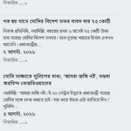
বিস্তারিত
গত ছয় মাসে মোদির বিদেশ সফর বাবদ ব্যয় ৭৫ কোটি
নিজস্ব প্রতিনিধি, নয়াদিল্লি: বছরের প্রথম ৬ মাসেই ৭৫ কোটি টাকা
ব্যয় নরেন্দ্র মোদির বিদেশ সফরে। তাও চূড়ান্ত খরচের হিসাব এখনও
আসেনি। প্রধানমন্ত্রীর...
৭ আগস্ট, ২০২৬
বিস্তারিত
মোদি সাক্ষাতে পুলিশের বাধা, ‘আমরা জঙ্গি নই’, মন্তব্য
অরবিন্দ কেজরিওয়ালের
নয়াদিল্লি: ‘আমরা জঙ্গি নই। ই-২০ পেট্রল ইস্যুতে প্রধানমন্ত্রী নরেন্দ্র
মোদির সঙ্গে দেখা করতে চাই। দয়া করে তাঁকে এটা জানিয়ে দিন।’
পুলিশি...
৫ আগস্ট, ২০২৬
বিস্তারিত