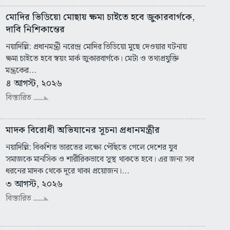
মোদির ভিডিয়ো মোছায় ক্ষমা চাইতে হবে জুকারবার্গকে,
দাবি নিশিকান্তের
নয়াদিল্লি: প্রধানমন্ত্রী নরেন্দ্র মোদির ভিডিয়ো মুছে দেওয়ার ঘটনায়
ক্ষমা চাইতে হবে স্বয়ং মার্ক জুকারবার্গকে। মেটা ও তথ্যপ্রযুক্তি
মন্ত্রকের...
৪ আগস্ট, ২০২৬
বিস্তারিত
মাদক বিরোধী অভিযানের সূচনা প্রধানমন্ত্রীর
নয়াদিল্লি: বিকশিত ভারতের লক্ষ্যে পৌঁছতে গেলে দেশের যুব
সমাজকে মানসিক ও শারীরিকভাবে সুস্থ থাকতে হবে। এর জন্য সব
ধরনের মাদক থেকে দূরে থাকা প্রয়োজন।...
৩ আগস্ট, ২০২৬
বিস্তারিত