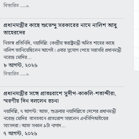
বিস্তারিত
প্রধানমন্ত্রীর কাছে শুভেন্দু সরকারের নামে নালিশ আবু
তাহেরদের
নিজস্ব প্রতিনিধি, নয়াদিল্লি: কেন্দ্রীয় স্বরাষ্ট্রমন্ত্রী অমিত শাহের কাছে
নালিশ জানিয়েছিলেন আগেই। এবার সুযোগ পেয়ে সরাসরি প্রধানমন্ত্রী
নরেন্দ্র মোদির...
৮ আগস্ট, ২০২৬
বিস্তারিত
প্রধানমন্ত্রীর সঙ্গে প্রাতঃরাশে সুদীপ-কাকলি-শতাব্দীরা,
স্মরণীয় দিন বললেন রচনা
নয়াদিল্লি, ৭ আগস্ট: আজ, শুক্রবার নয়াদিল্লিতে দেশের প্রধানমন্ত্রী
নরেন্দ্র মোদির বাসভবনে প্রাতঃরাশ সারলেন এনসিপিআইয়ের
সাংসদরা। আজ সকাল ৯টা নাগাদ...
৭ আগস্ট, ২০২৬