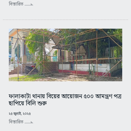
বিস্তারিত
ফালাকাটা থানায় বিয়ের আয়োজন ৫০০ আমন্ত্রণ পত্র
ছাপিয়ে বিলি শুরু
২৫ জুলাই, ২০২৫
বিস্তারিত