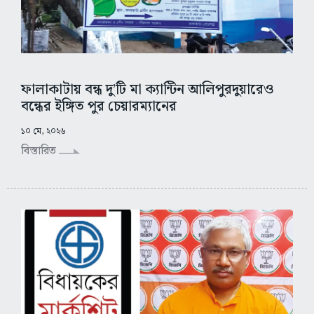
ফালাকাটায় বন্ধ দু’টি মা ক্যান্টিন আলিপুরদুয়ারেও
বন্ধের ইঙ্গিত পুর চেয়ারম্যানের
১০ মে, ২০২৬
বিস্তারিত