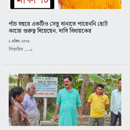
পাঁচ বছরে একটিও সেতু বানাতে পারেননি ছোট
কাজে গুরুত্ব দিয়েছেন, দাবি বিধায়কের
১ এপ্রিল, ২০২৬
বিস্তারিত