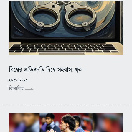
বিয়ের প্রতিশ্রুতি দিয়ে সহবাস, ধৃত
২৯ মে, ২০২৬
বিস্তারিত