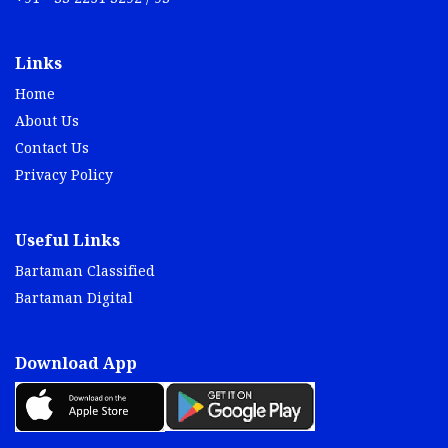
Links
Home
About Us
Contact Us
Privacy Policy
Useful Links
Bartaman Classified
Bartaman Digital
Download App