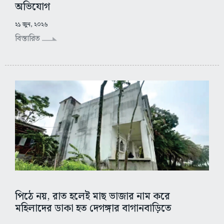
অভিযোগ
২১ জুন, ২০২৬
বিস্তারিত
পিঠে নয়, রাত হলেই মাছ ভাজার নাম করে
মহিলাদের ডাকা হত দেগঙ্গার বাগানবাড়িতে