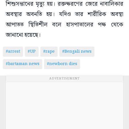
শিশুসন্তানের মৃত্যু হয়। রক্তক্ষরণের জেরে নাবালিকার
অবস্থার অবনতি হয়। যদিও তার শারীরিক অবস্থা
আপাতত স্থিতিশীল বলে হাসপাতালের পক্ষ থেকে
জানানো হয়েছে।
#arrest
#UP
#rape
#Bengali news
#bartaman news
#newborn dies
ADVERTISEMENT