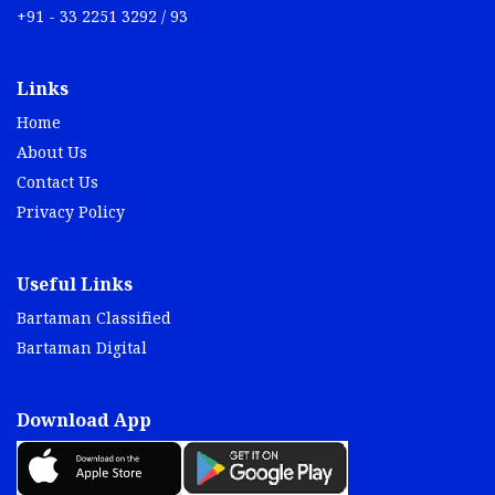
+91 - 33 2251 3292 / 93
Links
Home
About Us
Contact Us
Privacy Policy
Useful Links
Bartaman Classified
Bartaman Digital
Download App