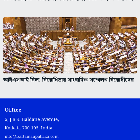
আইএসআই বিল: বিরোধিতায় সাংবাদিক সম্মেলন বিরোধীদের
Office
6, J.B.S. Haldane Avenue,
Kolkata 700 105, India.
info@bartamanpatrika.com