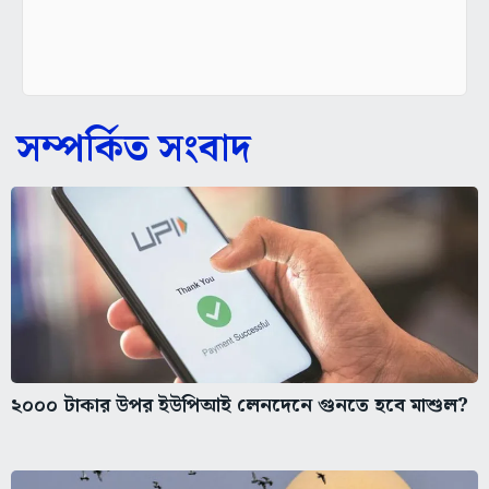
সম্পর্কিত সংবাদ
২০০০ টাকার উপর ইউপিআই লেনদেনে গুনতে হবে মাশুল?