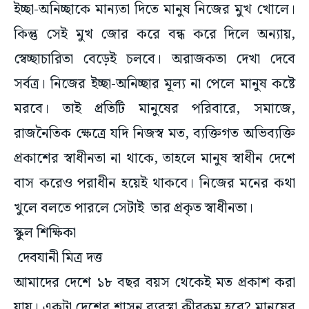
ইচ্ছা-অনিচ্ছাকে মান্যতা দিতে মানুষ নিজের মুখ খোলে।
কিন্তু সেই মুখ জোর করে বন্ধ করে দিলে অন্যায়,
স্বেচ্ছাচারিতা বেড়েই চলবে। অরাজকতা দেখা দেবে
সর্বত্র। নিজের ইচ্ছা-অনিচ্ছার মূল্য না পেলে মানুষ কষ্টে
মরবে। তাই প্রতিটি মানুষের পরিবারে, সমাজে,
রাজনৈতিক ক্ষেত্রে যদি নিজস্ব মত, ব্যক্তিগত অভিব্যক্তি
প্রকাশের স্বাধীনতা না থাকে, তাহলে মানুষ স্বাধীন দেশে
বাস করেও পরাধীন হয়েই থাকবে। নিজের মনের কথা
খুলে বলতে পারলে সেটাই তার প্রকৃত স্বাধীনতা।
স্কুল শিক্ষিকা
দেবযানী মিত্র দত্ত
আমাদের দেশে ১৮ বছর বয়স থেকেই মত প্রকাশ করা
যায়। একটা দেশের শাসন ব্যবস্থা কীরকম হবে? মানুষের