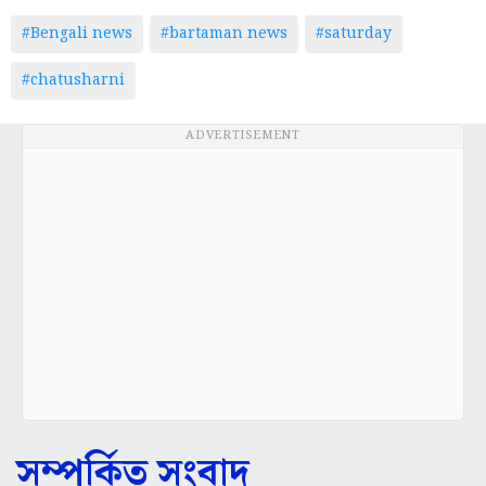
#Bengali news
#bartaman news
#saturday
#chatusharni
ADVERTISEMENT
সম্পর্কিত সংবাদ