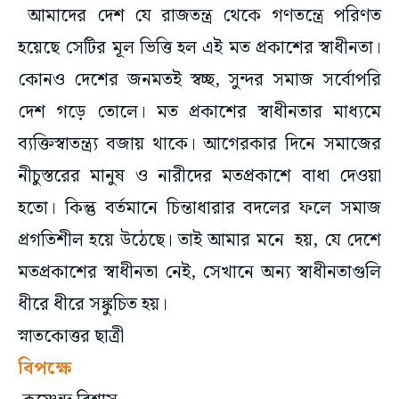
আমাদের দেশ যে রাজতন্ত্র থেকে গণতন্ত্রে পরিণত
হয়েছে সেটির মূল ভিত্তি হল এই মত প্রকাশের স্বাধীনতা।
কোনও দেশের জনমতই স্বচ্ছ, সুন্দর সমাজ সর্বোপরি
দেশ গড়ে তোলে। মত প্রকাশের স্বাধীনতার মাধ্যমে
ব্যক্তিস্বাতন্ত্র্য বজায় থাকে। আগেরকার দিনে সমাজের
নীচুস্তরের মানুষ ও নারীদের মতপ্রকাশে বাধা দেওয়া
হতো। কিন্তু বর্তমানে চিন্তাধারার বদলের ফলে সমাজ
প্রগতিশীল হয়ে উঠেছে। তাই আমার মনে হয়, যে দেশে
মতপ্রকাশের স্বাধীনতা নেই, সেখানে অন্য স্বাধীনতাগুলি
ধীরে ধীরে সঙ্কুচিত হয়।
স্নাতকোত্তর ছাত্রী
বিপক্ষে