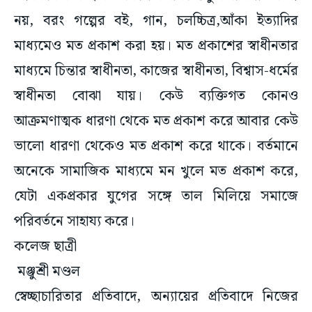
নয়, বরং গল্পের বই, গান, চলচ্চিত্র,আঁকা ইত্যাদির
মাধ্যমেও মত প্রকাশ করা হয়। মত প্রকাশের স্বাধীনতার
মাধ্যমে চিন্তার স্বাধীনতা, কাজের স্বাধীনতা, বিশ্বাস-ধর্মের
স্বাধীনতা বোঝা যায়। কেউ ব্যক্তিগত কোনও
আক্রমণাত্মক ধারণা থেকে মত প্রকাশ করে আবার কেউ
ভালো ধারণা থেকেও মত প্রকাশ করে থাকে। বর্তমানে
অনেকে সামাজিক মাধ্যমে মন খুলে মত প্রকাশ করে,
যেটা একপ্রকার যুগের সঙ্গে তাল মিলিয়ে সমাজে
পরিবর্তনে সাহায্য করে।
কলেজ ছাত্রী
মঞ্জুশ্রী মণ্ডল
স্বেচ্ছাচারিতার প্রতিবাদে, অন্যায়ের প্রতিবাদে নিজের