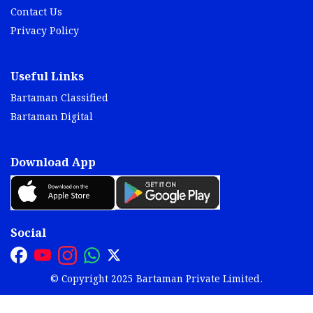
Contact Us
Privacy Policy
Useful Links
Bartaman Classified
Bartaman Digital
Download App
Social
© Copyright 2025 Bartaman Private Limited.