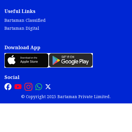
Useful Links
Bartaman Classified
Bartaman Digital
Download App
Social
© Copyright 2025 Bartaman Private Limited.