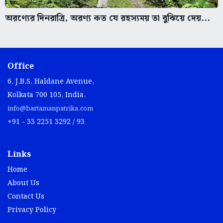
অরণ্যের দিনরাত্রি, অরণ্য কত যে রহস্যময় তা বুঝিয়ে দেয়...
Office
6, J.B.S. Haldane Avenue,
Kolkata 700 105, India.
info@bartamanpatrika.com
+91 - 33 2251 3292 / 93
Links
Home
About Us
Contact Us
Privacy Policy