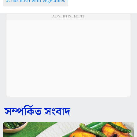
#Cook meat with vegetables
ADVERTISEMENT
সম্পর্কিত সংবাদ