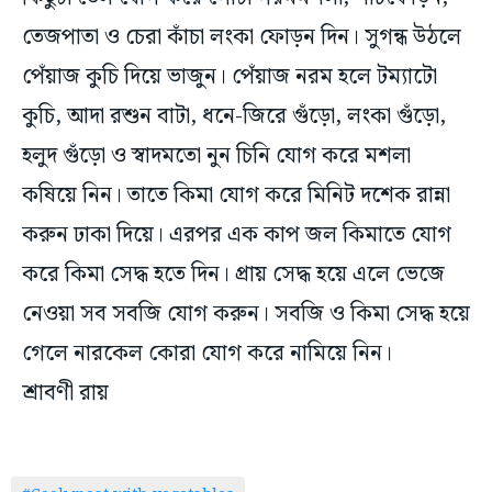
তেজপাতা ও চেরা কাঁচা লংকা ফোড়ন দিন। সুগন্ধ উঠলে
পেঁয়াজ কুচি দিয়ে ভাজুন। পেঁয়াজ নরম হলে টম্যাটো
কুচি, আদা রশুন বাটা, ধনে-জিরে গুঁড়ো, লংকা গুঁড়ো,
হলুদ গুঁড়ো ও স্বাদমতো নুন চিনি যোগ করে মশলা
কষিয়ে নিন। তাতে কিমা যোগ করে মিনিট দশেক রান্না
করুন ঢাকা দিয়ে। এরপর এক কাপ জল কিমাতে যোগ
করে কিমা সেদ্ধ হতে দিন। প্রায় সেদ্ধ হয়ে এলে ভেজে
নেওয়া সব সবজি যোগ করুন। সবজি ও কিমা সেদ্ধ হয়ে
গেলে নারকেল কোরা যোগ করে নামিয়ে নিন।
শ্রাবণী রায়