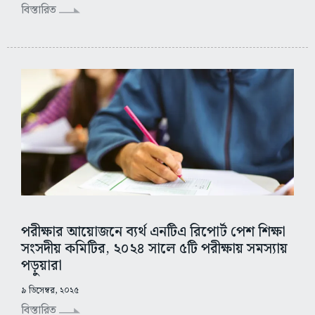
বিস্তারিত
পরীক্ষার আয়োজনে ব্যর্থ এনটিএ রিপোর্ট পেশ শিক্ষা
সংসদীয় কমিটির, ২০২৪ সালে ৫টি পরীক্ষায় সমস্যায়
পড়ুয়ারা
৯ ডিসেম্বর, ২০২৫
বিস্তারিত