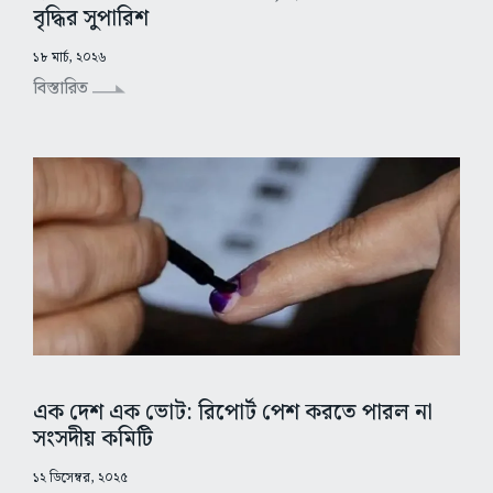
বৃদ্ধির সুপারিশ
১৮ মার্চ, ২০২৬
বিস্তারিত
এক দেশ এক ভোট: রিপোর্ট পেশ করতে পারল না
সংসদীয় কমিটি
১২ ডিসেম্বর, ২০২৫