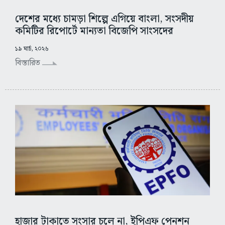
দেশের মধ্যে চামড়া শিল্পে এগিয়ে বাংলা, সংসদীয়
কমিটির রিপোর্টে মান্যতা বিজেপি সাংসদের
১৯ মার্চ, ২০২৬
বিস্তারিত
হাজার টাকাতে সংসার চলে না, ইপিএফ পেনশন