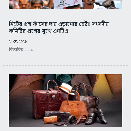
নিটের প্রশ্ন ফাঁসের দায় এড়ানোর চেষ্টা! সংসদীয়
কমিটির প্রশ্নের মুখে এনটিএ
২২ মে, ২০২৬
বিস্তারিত