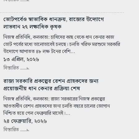
ভোটপর্বেও স্বাভাবিক ধানক্রয়, রাজ্যের উদ্যোগে
লাভবান ২৭ লক্ষাধিক কৃষক
নিজস্ব প্রতিনিধি, কলকাতা: চাষিদের কাছ থেকে ধান কেনার কাজ
ভোট পর্বের মধ্যে ভালোভাবেই চলছে। চলতি খরিফ মরশুমে সরকারি
উদ্যোগে আপাতত ৪৮ লক্ষ টনের বেশি...
১৩ এপ্রিল, ২০২৬
বিস্তারিত
রাজ্য সরকারি প্রকল্পের রেশন গ্রাহকদের জন্য
প্রয়োজনীয় ধান কেনার প্রক্রিয়া শেষ
নিজস্ব প্রতিনিধি, কলকাতা: রাজ্য সরকারের নিজস্ব প্রকল্পের
আওতাধীন রেশন গ্রাহকদের জন্য চলতি বছরে চালের জোগান
নিশ্চিত হয়ে গেল ফেব্রুয়ারি মাসেই।...
২৪ ফেব্রুয়ারি, ২০২৬
বিস্তারিত