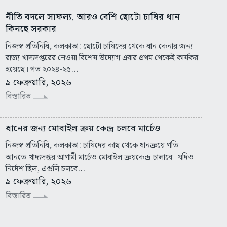
নীতি বদলে সাফল্য, আরও বেশি ছোটো চাষির ধান
কিনছে সরকার
নিজস্ব প্রতিনিধি, কলকাতা: ছোটো চাষিদের থেকে ধান কেনার জন্য
রাজ্য খাদ্যদপ্তরের নেওয়া বিশেষ উদ্যোগ এবার প্রথম থেকেই কার্যকর
হয়েছে। গত ২০২৪-২৫...
৯ ফেব্রুয়ারি, ২০২৬
বিস্তারিত
ধানের জন্য মোবাইল ক্রয় কেন্দ্র চলবে মার্চেও
নিজস্ব প্রতিনিধি, কলকাতা: চাষিদের কাছ থেকে ধানক্রয়ে গতি
আনতে খাদ্যদপ্তর আগামী মার্চেও মোবাইল ক্রয়কেন্দ্র চালাবে। যদিও
নির্দেশ ছিল, এগুলি চলবে...
৯ ফেব্রুয়ারি, ২০২৬
বিস্তারিত