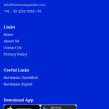
info@bartamanpatrika.com
+91 - 33 2251 3292 / 93
Links
Home
About Us
Contact Us
Privacy Policy
Useful Links
Bartaman Classified
Bartaman Digital
Download App