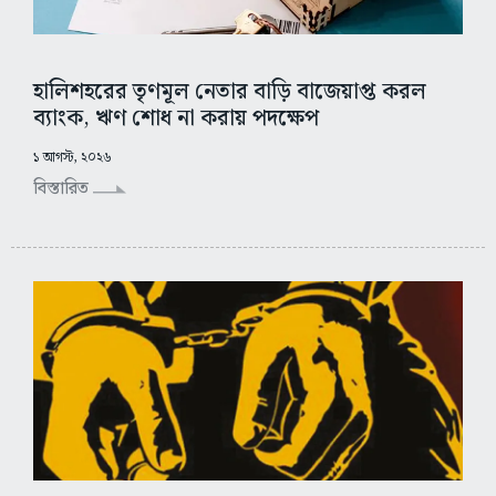
হালিশহরের তৃণমূল নেতার বাড়ি বাজেয়াপ্ত করল
ব্যাংক, ঋণ শোধ না করায় পদক্ষেপ
১ আগস্ট, ২০২৬
বিস্তারিত