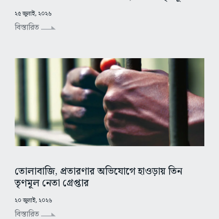
২৫ জুলাই, ২০২৬
বিস্তারিত
তোলাবাজি, প্রতারণার অভিযোগে হাওড়ায় তিন
তৃণমূল নেতা গ্রেপ্তার
২০ জুলাই, ২০২৬
বিস্তারিত