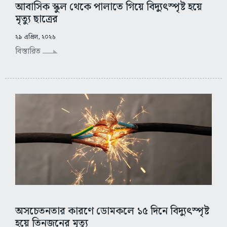
আবাসিক স্কুল থেকে পালাতে গিয়ে বিদ্যুৎস্পৃষ্ট হয়ে
মৃত্যু ছাত্রের
২৯ এপ্রিল, ২০২৬
বিস্তারিত
অসচেতনতার কারণে ডোমকলে ১৫ দিনে বিদ্যুৎস্পৃষ্ট
হয়ে তিনজনের মৃত্যু