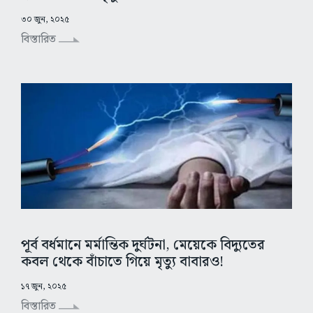
৩০ জুন, ২০২৫
বিস্তারিত
পূর্ব বর্ধমানে মর্মান্তিক দুর্ঘটনা, মেয়েকে বিদ্যুতের
কবল থেকে বাঁচাতে গিয়ে মৃত্যু বাবারও!
১৭ জুন, ২০২৫
বিস্তারিত