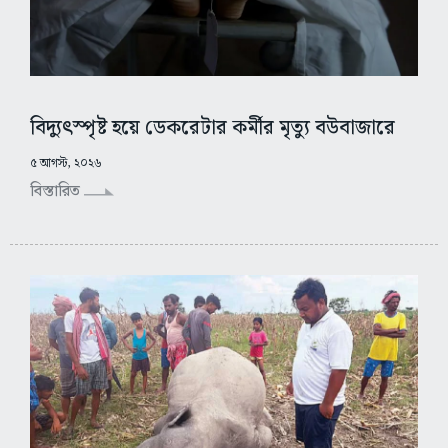
বিদ্যুৎস্পৃষ্ট হয়ে ডেকরেটার কর্মীর মৃত্যু বউবাজারে
৫ আগস্ট, ২০২৬
বিস্তারিত