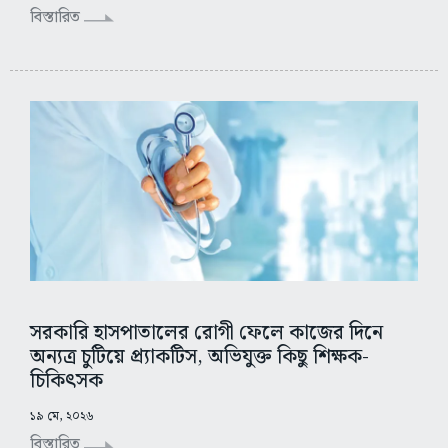
বিস্তারিত
সরকারি হাসপাতালের রোগী ফেলে কাজের দিনে
অন্যত্র চুটিয়ে প্র্যাকটিস, অভিযুক্ত কিছু শিক্ষক-
চিকিৎসক
১৯ মে, ২০২৬
বিস্তারিত