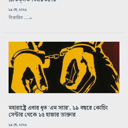
১৯ মে, ২০২৬
বিস্তারিত
মহারাষ্ট্রে এবার ধৃত ‘এম স্যার’, ১৯ বছরে কোচিং
সেন্টার থেকে ১৫ হাজার ডাক্তার
১৯ মে, ২০২৬