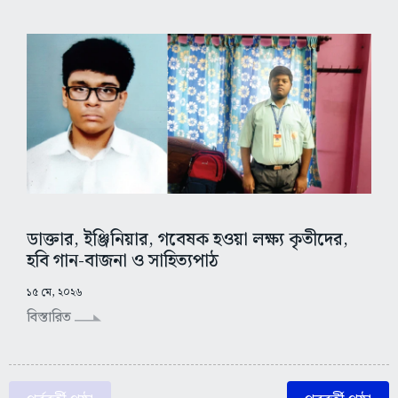
ডাক্তার, ইঞ্জিনিয়ার, গবেষক হওয়া লক্ষ্য কৃতীদের,
হবি গান-বাজনা ও সাহিত্যপাঠ
১৫ মে, ২০২৬
বিস্তারিত