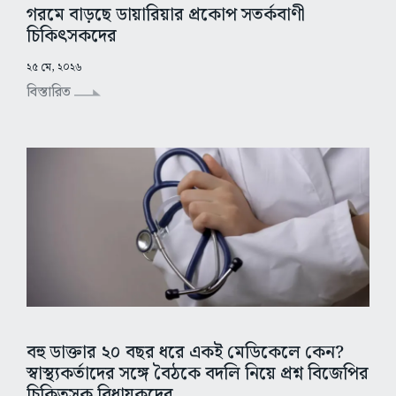
গরমে বাড়ছে ডায়ারিয়ার প্রকোপ সতর্কবাণী
চিকিৎসকদের
২৫ মে, ২০২৬
বিস্তারিত
বহু ডাক্তার ২০ বছর ধরে একই মেডিকেলে কেন?
স্বাস্থ্যকর্তাদের সঙ্গে বৈঠকে বদলি নিয়ে প্রশ্ন বিজেপির
চিকিত্সক বিধায়কদের