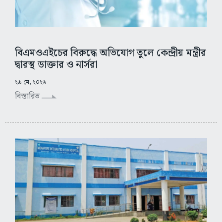
বিএমওএইচের বিরুদ্ধে অভিযোগ তুলে কেন্দ্রীয় মন্ত্রীর
দ্বারস্থ ডাক্তার ও নার্সরা
২৯ মে, ২০২৬
বিস্তারিত