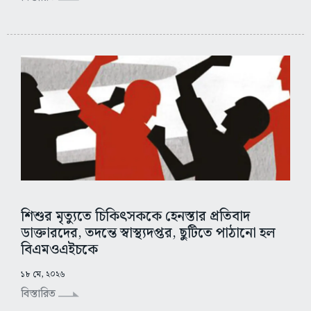
শিশুর মৃত্যুতে চিকিৎসককে হেনস্তার প্রতিবাদ
ডাক্তারদের, তদন্তে স্বাস্থ্যদপ্তর, ছুটিতে পাঠানো হল
বিএমওএইচকে
১৮ মে, ২০২৬
বিস্তারিত