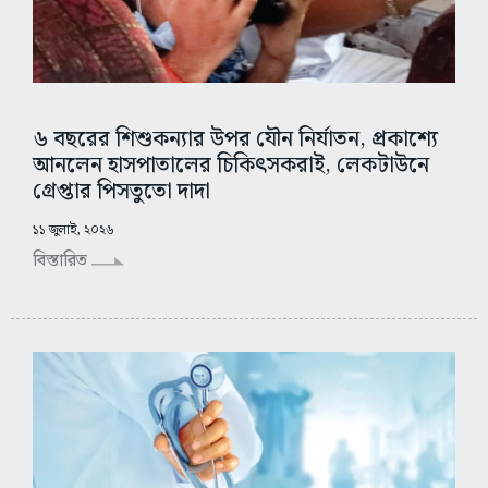
৬ বছরের শিশুকন্যার উপর যৌন নির্যাতন, প্রকাশ্যে
আনলেন হাসপাতালের চিকিৎসকরাই, লেকটাউনে
গ্রেপ্তার পিসতুতো দাদা
১১ জুলাই, ২০২৬
বিস্তারিত