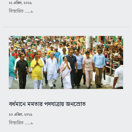
২২ এপ্রিল, ২০২৬
বিস্তারিত
বর্ধমানে মমতার পদযাত্রায় জনস্রোত
২০ এপ্রিল, ২০২৬
বিস্তারিত