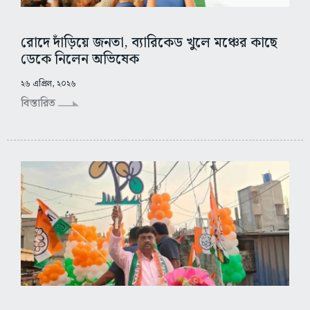
রোদে দাঁড়িয়ে জনতা, ব্যারিকেড খুলে মঞ্চের কাছে
ডেকে নিলেন অভিষেক
২৬ এপ্রিল, ২০২৬
বিস্তারিত