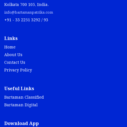
Kolkata 700 105, India.
info@bartamanpatrika.com
+91 - 33 2251 3292 / 93
Links
Home
About Us
Contact Us
Privacy Policy
Useful Links
Bartaman Classified
Bartaman Digital
Download App