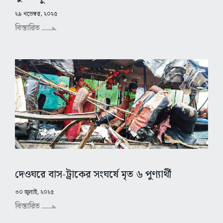
২৯ নভেম্বর, ২০২৫
বিস্তারিত
দেওঘরে বাস-ট্রাকের সংঘর্ষে মৃত ৬ পুণ্যার্থী
৩০ জুলাই, ২০২৫
বিস্তারিত