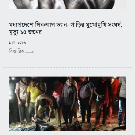
মধ্যপ্রদেশে পিকআপ ভ্যান- গাড়ির মুখোমুখি সংঘর্ষ,
মৃত্যু ১৫ জনের
১ মে, ২০২৬
বিস্তারিত