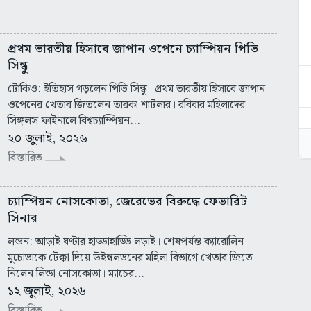
প্রথম ভারতীয় হিসাবে জাপান ওপেনে চ্যাম্পিয়ন পিভি
সিন্ধু
টোকিও: ইতিহাস গড়লেন পিভি সিন্ধু। প্রথম ভারতীয় হিসাবে জাপান
ওপেনের খেতাব জিতলেন তারকা শাটলার। রবিবার মহিলাদের
সিঙ্গলস ফাইনালে বিশ্বচ্যাম্পিয়ন...
২০ জুলাই, ২০২৬
বিস্তারিত
চ্যাম্পিয়ন নোসকোভা, জেরেভের বিরুদ্ধে ফেভারিট
সিনার
লন্ডন: আড়াই ঘণ্টার হাড্ডাহাড্ডি লড়াই। শেষপর্যন্ত ক্যারোলিন
মুচোভাকে টেক্কা দিয়ে উইম্বলডনের মহিলা বিভাগে খেতাব জিতে
নিলেন লিন্ডা নোসকোভা। ম্যাচের...
১২ জুলাই, ২০২৬
বিস্তারিত