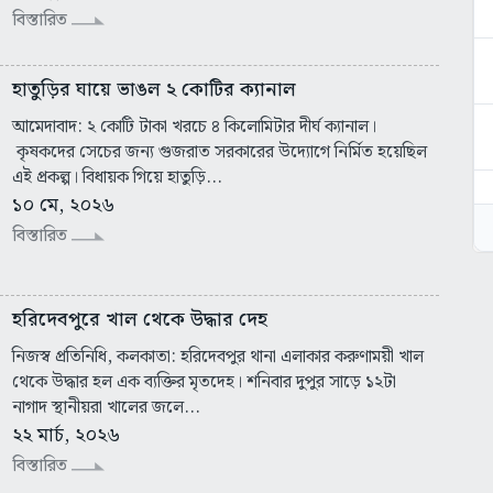
বিস্তারিত
হাতুড়ির ঘায়ে ভাঙল ২ কোটির ক্যানাল
আমেদাবাদ: ২ কোটি টাকা খরচে ৪ কিলোমিটার দীর্ঘ ক্যানাল।
কৃষকদের সেচের জন্য গুজরাত সরকারের উদ্যোগে নির্মিত হয়েছিল
এই প্রকল্প। বিধায়ক গিয়ে হাতুড়ি...
১০ মে, ২০২৬
বিস্তারিত
হরিদেবপুরে খাল থেকে উদ্ধার দেহ
নিজস্ব প্রতিনিধি, কলকাতা: হরিদেবপুর থানা এলাকার করুণাময়ী খাল
থেকে উদ্ধার হল এক ব্যক্তির মৃতদেহ। শনিবার দুপুর সাড়ে ১২টা
নাগাদ স্থানীয়রা খালের জলে...
২২ মার্চ, ২০২৬
বিস্তারিত