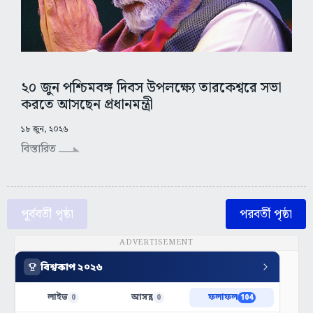
২০ জুন পশ্চিমবঙ্গ দিবস উপলক্ষ্যে তারকেশ্বরে সভা
করতে আসছেন প্রধানমন্ত্রী
১৮ জুন, ২০২৬
বিস্তারিত
পূর্ববর্তী পৃষ্ঠা
পরবর্তী পৃষ্ঠা
ADVERTISEMENT