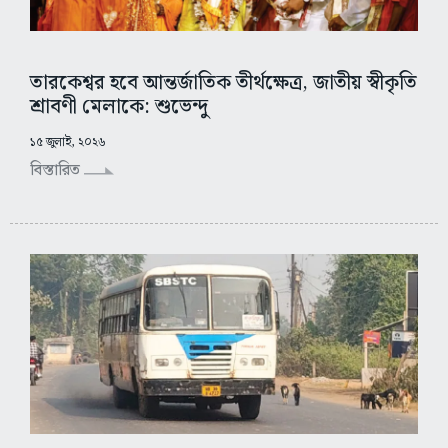
তারকেশ্বর হবে আন্তর্জাতিক তীর্থক্ষেত্র, জাতীয় স্বীকৃতি
শ্রাবণী মেলাকে: শুভেন্দু
১৫ জুলাই, ২০২৬
বিস্তারিত