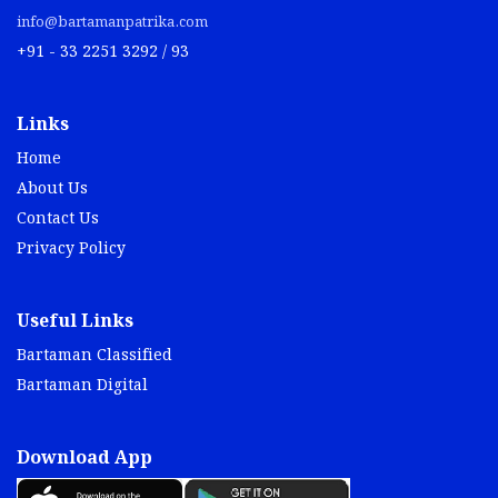
info@bartamanpatrika.com
+91 - 33 2251 3292 / 93
Links
Home
About Us
Contact Us
Privacy Policy
Useful Links
Bartaman Classified
Bartaman Digital
Download App