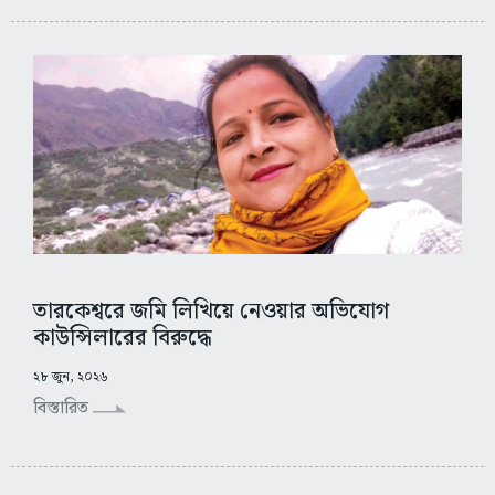
তারকেশ্বরে জমি লিখিয়ে নেওয়ার অভিযোগ
কাউন্সিলারের বিরুদ্ধে
২৮ জুন, ২০২৬
বিস্তারিত