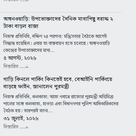
অঙ্গনওয়াড়ি: উপভোক্তাদের দৈনিক মাথাপিছু বরাদ্দ ২
টাকা বাড়ল রাজ্য
নিজস্ব প্রতিনিধি, দক্ষিণ ২৪ পরগনা: মন্ত্রিসভার বৈঠকে আগেই
সিদ্ধান্ত হয়েছিল। এবার তা বাস্তবায়ন হতে চলেছে। অঙ্গনওয়াড়ি
কেন্দ্রের উপভোক্তাদের মাথা...
৫ আগস্ট, ২০২৬
বিস্তারিত
গাড়ি কিনলে পার্কিং কিনতেই হবে, বেআইনি পার্কিংয়ে
বাড়ছে ফাইন, জানালেন পুরমন্ত্রী
নিজস্ব প্রতিনিধি, কলকাতা: আজ নবান্নে রাজ্যের পুরমন্ত্রী অগ্নিমিত্রা
পালের সঙ্গে কলকাতা, হাওড়া এবং বিধাননগর পুলিশ আধিকারিকদের
বৈঠক হয়। তারপরই জানা...
৩১ জুলাই, ২০২৬
বিস্তারিত