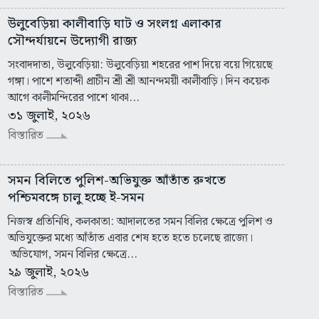
উলুবেড়িয়া কালীবাড়ি ঘাট ও সংলগ্ন এলাকার
সৌন্দর্যায়নে উদ্যোগী রাজ্য
সংবাদদাতা, উলুবেড়িয়া: উলুবেড়িয়া শহরের পাশ দিয়ে বয়ে গিয়েছে
গঙ্গা। পাশে শতাব্দী প্রাচীন শ্রী শ্রী আনন্দময়ী কালীবাড়ি। দিন কয়েক
আগে কালীমন্দিরের পাশে থাকা...
৩১ জুলাই, ২০২৬
বিস্তারিত
সমন বিলিতে পুলিশ-অভিযুক্ত আঁতাঁত রুখতে
পশ্চিমবঙ্গে চালু হচ্ছে ই-সমন
নিজস্ব প্রতিনিধি, কলকাতা: আদালতের সমন বিলির ক্ষেত্রে পুলিশ ও
অভিযুক্তের মধ্যে আঁতাঁত এবার শেষ হতে হতে চলেছে রাজ্যে।
অভিযোগ, সমন বিলির ক্ষেত্রে...
২৯ জুলাই, ২০২৬
বিস্তারিত