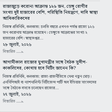
রাজ্যজুড়ে করোনা আক্রান্ত ১২৬ জন, ডেঙ্গু রোগীর
সংখ্যা দুই হাজারের বেশি, পরিস্থিতি নিয়ন্ত্রণে, দাবি স্বাস্থ্য
আধিকারিকদের
নিজস্ব প্রতিনিধি, কলকাতা: চলতি বছরে এখনও পর্যন্ত রাজ্যে ১২৬
জন করোনায় আক্রান্ত হয়েছেন। ডেঙ্গুতে আক্রান্তের সংখ্যা ২
হাজারের বেশি। স্বাস্থ্যদপ্তর...
২৮ জুলাই, ২০২৬
বিস্তারিত
আগামীকাল রাজ্যের মুখ্যমন্ত্রীর সঙ্গে বৈঠক সুদীপ-
কাকলিদের, কোথায় হবে মিটিং জানেন কি?
নিজস্ব প্রতিনিধি, কলকাতা: রাজ্য-রাজনীতিতে ফের নতুন মোড়।
এনসিপিআই বা ন্যাশনালিস্ট সিটিজেন্স পার্টি অব ইন্ডিয়ার সাংসদদের
সঙ্গে বৈঠকে বসতে চলেছেন রাজ্যের...
২৭ জুলাই, ২০২৬
বিস্তারিত