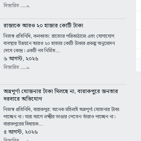
বিস্তারিত
রাজ্যকে আরও ২০ হাজার কোটি টাকা
নিজস্ব প্রতিনিধি, কলকাতা: রাজ্যের পরিকাঠামো এবং যোগাযোগ
ব্যবস্থার উন্নয়নে আরও ২০ হাজার কোটি টাকার প্রকল্প অনুমোদন
দেবে কেন্দ্র। একটি নব নির্মিত...
৬ আগস্ট, ২০২৬
বিস্তারিত
অন্নপূর্ণা যোজনার টাকা মিলছে না, বারাকপুরে জনতার
দরবারে অভিযোগ
নিজস্ব প্রতিনিধি, বারাকপুর: অনেক মহিলাই অন্নপূর্ণা যোজনার টাকা
পাচ্ছেন না। যারা আগে লক্ষ্মীর ভাণ্ডার পেতেন তাঁরাও পাচ্ছেন না।
বারাকপুরের বিধায়ক...
৫ আগস্ট, ২০২৬
বিস্তারিত