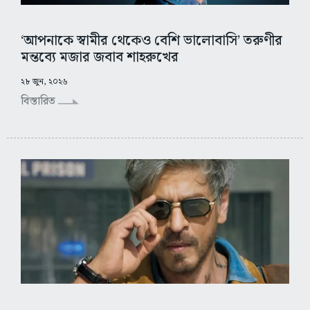
‘আপনাকে স্বামীর থেকেও বেশি ভালোবাসি’ তরুণীর
মন্তব্যে মজার জবাব শাহরুখের
২৮ জুন, ২০২৬
বিস্তারিত