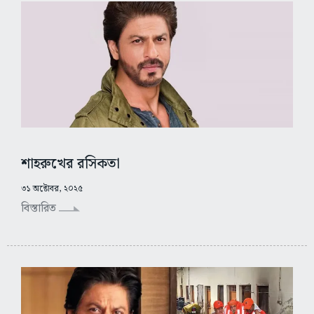
শাহরুখের রসিকতা
৩১ অক্টোবর, ২০২৫
বিস্তারিত