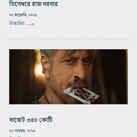
ডিসেম্বরে রাজ দরবার
২৬ জানুয়ারি, ২০২৬
বিস্তারিত
বাজেট ৩৫০ কোটি
১০ নভেম্বর, ২০২৫