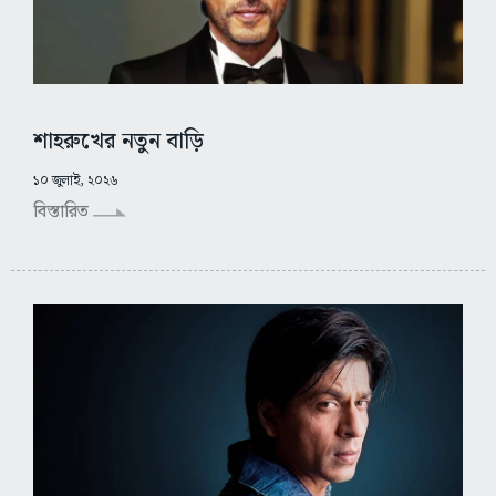
শাহরুখের নতুন বাড়ি
১০ জুলাই, ২০২৬
বিস্তারিত