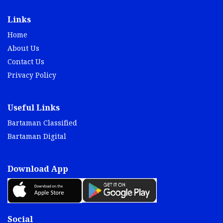
Links
Home
About Us
Contact Us
Privacy Policy
Useful Links
Bartaman Classified
Bartaman Digital
Download App
Social