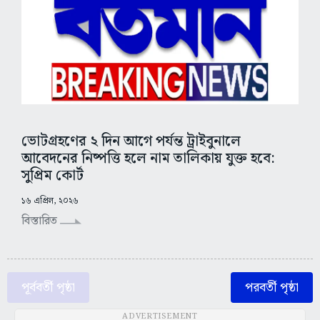
ভোটগ্রহণের ২ দিন আগে পর্যন্ত ট্রাইবুনালে
আবেদনের নিষ্পত্তি হলে নাম তালিকায় যুক্ত হবে:
সুপ্রিম কোর্ট
১৬ এপ্রিল, ২০২৬
বিস্তারিত
পূর্ববর্তী পৃষ্ঠা
পরবর্তী পৃষ্ঠা
ADVERTISEMENT