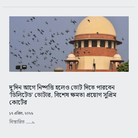
দু’দিন আগে নিষ্পত্তি হলেও ভোট দিতে পারবেন
‘ডিলিটেড’ ভোটার, বিশেষ ক্ষমতা প্রয়োগ সুপ্রিম
কোর্টের
১৭ এপ্রিল, ২০২৬
বিস্তারিত