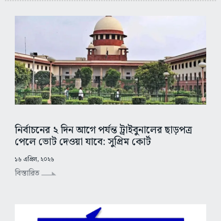
নির্বাচনের ২ দিন আগে পর্যন্ত ট্রাইবুনালের ছাড়পত্র
পেলে ভোট দেওয়া যাবে: সুপ্রিম কোর্ট
১৬ এপ্রিল, ২০২৬
বিস্তারিত