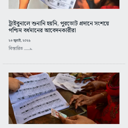
ট্রাইবুনালে শুনানি হয়নি, পুরভোট প্রদানে সংশয়ে
পশ্চিম বর্ধমানের আবেদনকারীরা
২৩ জুলাই, ২০২৬
বিস্তারিত