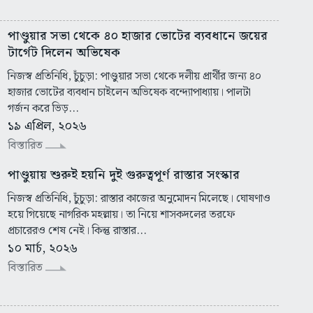
পাণ্ডুয়ার সভা থেকে ৪০ হাজার ভোটের ব্যবধানে জয়ের
টার্গেট দিলেন অভিষেক
নিজস্ব প্রতিনিধি, চুঁচুড়া: পাণ্ডুয়ার সভা থেকে দলীয় প্রার্থীর জন্য ৪০
হাজার ভোটের ব্যবধান চাইলেন অভিষেক বন্দ্যোপাধ্যায়। পালটা
গর্জন করে ভিড়...
১৯ এপ্রিল, ২০২৬
বিস্তারিত
পাণ্ডুয়ায় শুরুই হয়নি দুই গুরুত্বপূর্ণ রাস্তার সংস্কার
নিজস্ব প্রতিনিধি, চুঁচুড়া: রাস্তার কাজের অনুমোদন মিলেছে। ঘোষণাও
হয়ে গিয়েছে নাগরিক মহল্লায়। তা নিয়ে শাসকদলের তরফে
প্রচারেরও শেষ নেই। কিন্তু রাস্তার...
১০ মার্চ, ২০২৬
বিস্তারিত