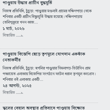
পাণ্ডুয়ায় উদ্ধার প্রাচীন বুদ্ধমূর্তি
নিজস্ব প্রতিনিধি, চুঁচুড়া: পাণ্ডুয়ার মণ্ডলাই গ্রামের দক্ষিণপাড়া থেকে
শনিবার একটি প্রাচীন বিষ্ণুমূর্তি উদ্ধার হয়েছে। দক্ষিণপাড়ায়
তেলিপুকুরে খনন কাজ...
১ মার্চ, ২০২৬
বিস্তারিত
পাণ্ডুয়ায় বিজেপি ছেড়ে তৃণমূলে যোগদান একঝাঁক
নেতাকর্মীর
নিজস্ব প্রতিনিধি, চুঁচুড়া: হুগলির পাণ্ডুয়ার সিমলাগড়-ভিটাসিন গ্রাম
পঞ্চায়েত এলাকায় বিজেপির সংগঠনে ফাটল ধরাল তৃণমূল কংগ্রেস।
শনিবার ওই এলাকায় একটি...
২৪ আগস্ট, ২০২৫
বিস্তারিত
স্কুলের বেহাল অবস্থার প্রতিবাদে পাণ্ডুয়ায় বিক্ষোভ