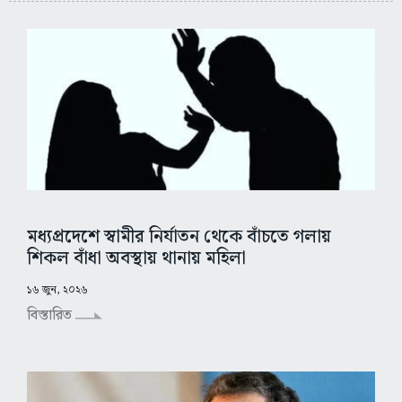
মধ্যপ্রদেশে স্বামীর নির্যাতন থেকে বাঁচতে গলায়
শিকল বাঁধা অবস্থায় থানায় মহিলা
১৬ জুন, ২০২৬
বিস্তারিত