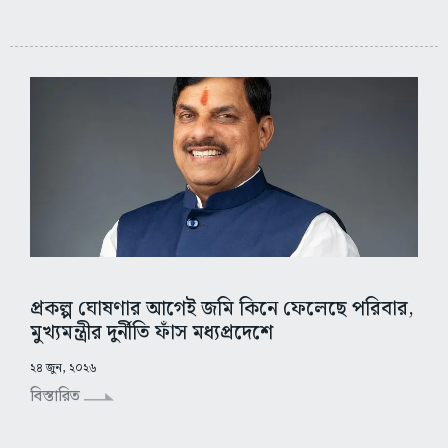
প্রকল্প ঘোষণার আগেই জমি কিনে ফেলেছে পরিবার,
মুখ্যমন্ত্রীর দুর্নীতি ফাঁস মধ্যপ্রদেশে
২৪ জুন, ২০২৬
বিস্তারিত