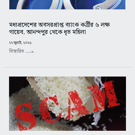
মধ্যপ্রদেশের অবসরপ্রাপ্ত ব্যাংক কর্ত্রীর ৬ লক্ষ
গায়েব, আনন্দপুর থেকে ধৃত মহিলা
২৭ জুলাই, ২০২৬
বিস্তারিত