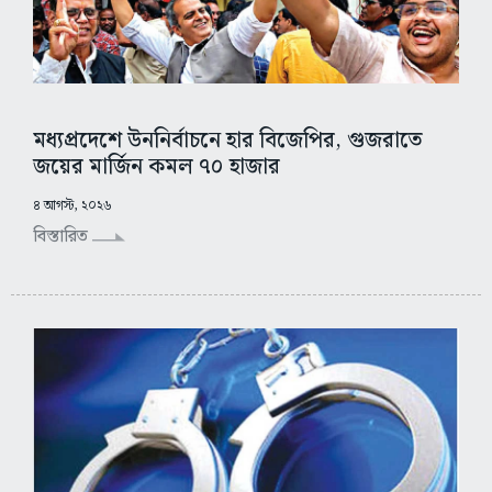
মধ্যপ্রদেশে উননির্বাচনে হার বিজেপির, গুজরাতে
জয়ের মার্জিন কমল ৭০ হাজার
৪ আগস্ট, ২০২৬
বিস্তারিত