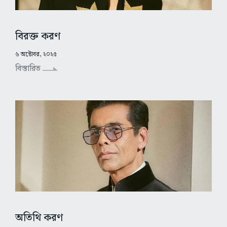
বিরক্ত করণ
৬ অক্টোবর, ২০২৫
বিস্তারিত
অতিথি করণ