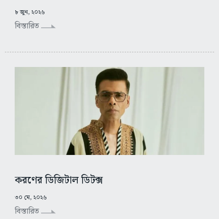
৮ জুন, ২০২৬
বিস্তারিত
করণের ডিজিটাল ডিটক্স
৩০ মে, ২০২৬
বিস্তারিত