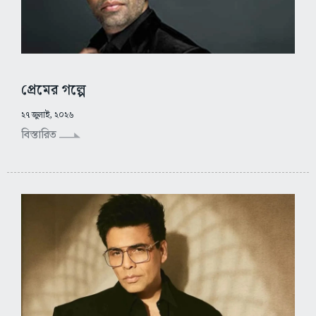
প্রেমের গল্পে
২৭ জুলাই, ২০২৬
বিস্তারিত