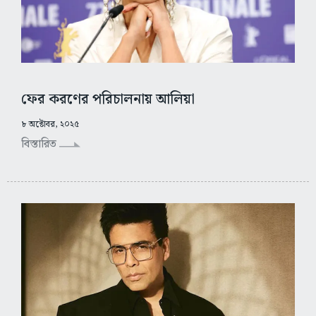
ফের করণের পরিচালনায় আলিয়া
৮ অক্টোবর, ২০২৫
বিস্তারিত