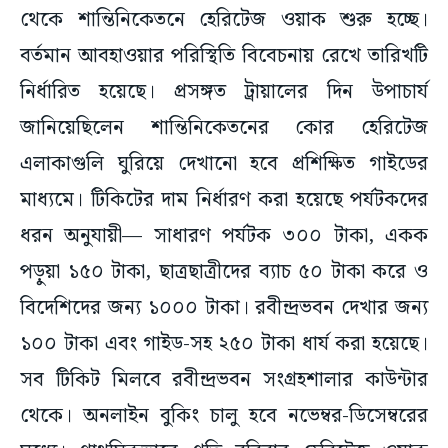
থেকে শান্তিনিকেতনে হেরিটেজ ওয়াক শুরু হচ্ছে।
বর্তমান আবহাওয়ার পরিস্থিতি বিবেচনায় রেখে তারিখটি
নির্ধারিত হয়েছে। প্রসঙ্গত ট্রায়ালের দিন উপাচার্য
জানিয়েছিলেন শান্তিনিকেতনের কোর হেরিটেজ
এলাকাগুলি ঘুরিয়ে দেখানো হবে প্রশিক্ষিত গাইডের
মাধ্যমে। টিকিটের দাম নির্ধারণ করা হয়েছে পর্যটকদের
ধরন অনুযায়ী— সাধারণ পর্যটক ৩০০ টাকা, একক
পড়ুয়া ১৫০ টাকা, ছাত্রছাত্রীদের ব্যাচ ৫০ টাকা করে ও
বিদেশিদের জন্য ১০০০ টাকা। রবীন্দ্রভবন দেখার জন্য
১০০ টাকা এবং গাইড-সহ ২৫০ টাকা ধার্য করা হয়েছে।
সব টিকিট মিলবে রবীন্দ্রভবন সংগ্রহশালার কাউন্টার
থেকে। অনলাইন বুকিং চালু হবে নভেম্বর-ডিসেম্বরের