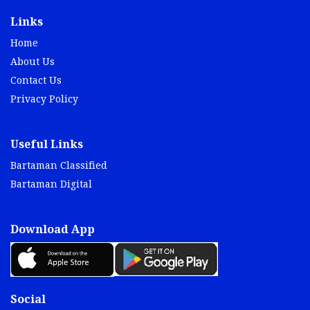
Links
Home
About Us
Contact Us
Privacy Policy
Useful Links
Bartaman Classified
Bartaman Digital
Download App
Social