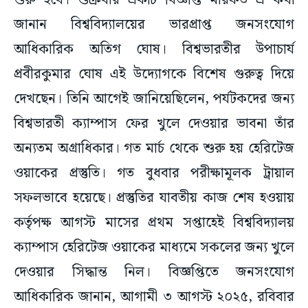
শুরু হবে। শুক্রবার একটি বিজ্ঞপ্তি মারফত এ কথা
জানান বিশ্ববিদ্যালয়ের ভারপ্রাপ্ত জনসংযোগ
আধিকারিক অতিগ ঘোষ। বিশ্বভারতীর উপাচার্য
প্রবীরকুমার ঘোষ এই উদ্যোগকে বিশেষ গুরুত্ব দিয়ে
দেখছেন। তিনি আগেই জানিয়েছিলেন, পর্যটকদের জন্য
বিশ্বভারতী ক্যাম্পাস ফের খুলে দেওয়ার ভাবনা তাঁর
অন্যতম অগ্রাধিকার। গত মার্চ থেকে শুরু হয় হেরিটেজ
ওয়াকের প্রস্তুতি। গত বুধবার পরীক্ষামূলক ট্রায়াল
সফলভাবে হয়েছে। প্রস্তুতির যাবতীয় কাজ শেষ হওয়ায়
কর্তৃপক্ষ আগস্ট মাসের প্রথম সপ্তাহেই বিশ্ববিদ্যালয়
ক্যাম্পাস হেরিটেজ ওয়াকের মাধ্যমে ‌সকলের জন্য খুলে
দেওয়ার সিদ্ধান্ত নিল। বিজ্ঞপ্তিতে জনসংযোগ
আধিকারিক জানান, আগামী ৩ আগস্ট ২০২৫, রবিবার